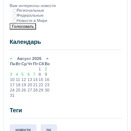
Вам интересны новости
Региональные
Федеральные
Новости в Мире
Голосовать
Календарь
«
Август 2026 »
Пн
Вт
Ср
Чт
Пт
Сб
Вс
1
2
3
4
5
6
7
8
9
10
11
12
13
14
15
16
17
18
19
20
21
22
23
24
25
26
27
28
29
30
31
Теги
новости
по