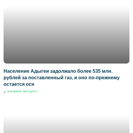
Население Адыгеи задолжало более 535 млн.
рублей за поставленный газ, и оно по-прежнему
остается осн