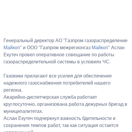
Генеральный директор АО "Газпром газораспределение
Майкоп
" и ООО "Газпром межрегионгаз
Майкоп
" Аслан
Екутеч провел оперативное совещание по работы
газораспределительной системы в условиях ЧС.
Газовики прилагают все усилия для обеспечения
надежного газоснабжения потребителей нашего
региона.
Аварийно-диспетчерская служба работает
круглосуточно, организована работа дежурных бригад в
муниципалитетах.
Аслан Екутеч подчеркнул важность бдительности и
сохранения темпов работ, так как ситуация остается