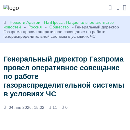
Новости Адыгеи - НатПресс : Национальное агентство
новостей
»
Россия
»
Общество
» Генеральный директор
Газпрома провел оперативное совещание по работе
газораспределительной системы в условиях ЧС
Генеральный директор Газпрома
провел оперативное совещание
по работе
газораспределительной системы
в условиях ЧС
04 янв 2026, 15:02
11
0