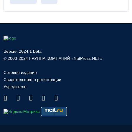
Версия 2024.1 Beta
© 2003-2024 ГРУППА КОМПАНИЙ «NatPress.NET»
Сетевое издание
Свидетельство о регистрации
Учредитель: