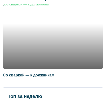
Со сваркой — к должникам
Топ за неделю