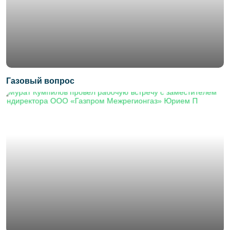
Газовый вопрос