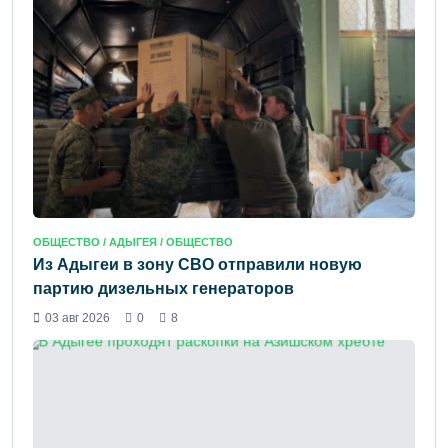
ОБЩЕСТВО /
АДЫГЕЯ
/ ОБЩЕСТВО
Из Адыгеи в зону СВО отправили новую
партию дизельных генераторов
03 авг 2026
0
8