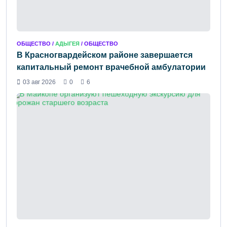
ОБЩЕСТВО /
АДЫГЕЯ
/ ОБЩЕСТВО
В Красногвардейском районе завершается
капитальный ремонт врачебной амбулатории
03 авг 2026
0
6