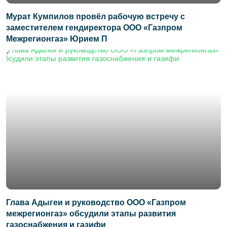
Мурат Кумпилов провёл рабочую встречу с
заместителем гендиректора ООО «Газпром
Межрегионгаз» Юрием П
Глава Адыгеи и руководство ООО «Газпром
межрегионгаз» обсудили этапы развития
газоснабжения и газифи