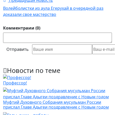
Предыдущая новость
Волейболистки из аула Егерухай в очередной раз
доказали свое мастерство
Комментраии (0)
Отправить
Новости по теме
Профессор!
Муфтий Духовного Собрания мусульман России
прислал Главе Адыгеи поздравление с Новым годом