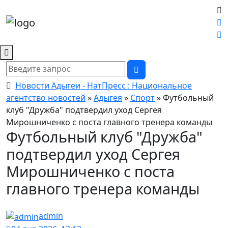
Новости Адыгеи - НатПресс : Национальное
агентство новостей
»
Адыгея
»
Спорт
» Футбольный
клуб "Дружба" подтвердил уход Сергея
Мирошниченко с поста главного тренера команды
Футбольный клуб "Дружба"
подтвердил уход Сергея
Мирошниченко с поста
главного тренера команды
admin