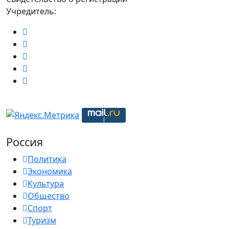
Учредитель:
Россия
Политика
Экономика
Культура
Общество
Спорт
Туризм