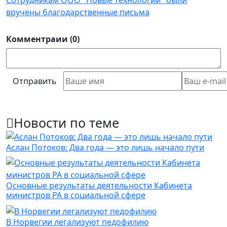
вручены благодарственные письма
Комментраии (0)
Отправить
Новости по теме
Аслан Потоков: Два года — это лишь начало пути
Основные результаты деятельности Кабинета
министров РА в социальной сфере
В Норвегии легализуют педофилию