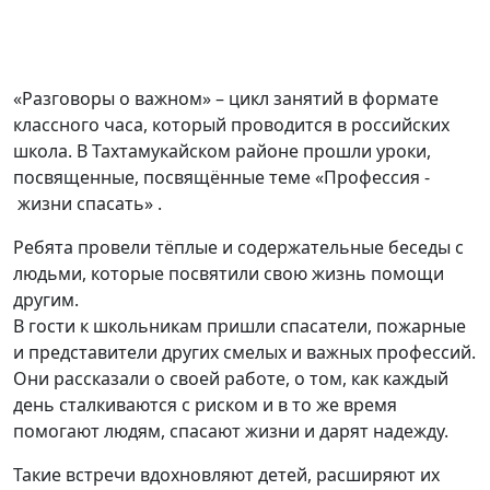
«Разговоры о важном» – цикл занятий в формате
классного часа, который проводится в российских
школа. В Тахтамукайском районе прошли уроки,
посвященные, посвящённые теме «Профессия -
жизни спасать» .
Ребята провели тёплые и содержательные беседы с
людьми, которые посвятили свою жизнь помощи
другим.
В гости к школьникам пришли спасатели, пожарные
и представители других смелых и важных профессий.
Они рассказали о своей работе, о том, как каждый
день сталкиваются с риском и в то же время
помогают людям, спасают жизни и дарят надежду.
Такие встречи вдохновляют детей, расширяют их