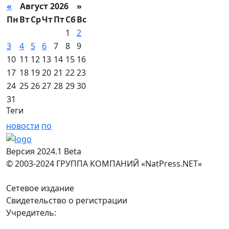
«
Август 2026 »
Пн
Вт
Ср
Чт
Пт
Сб
Вс
1
2
3
4
5
6
7
8
9
10
11
12
13
14
15
16
17
18
19
20
21
22
23
24
25
26
27
28
29
30
31
Теги
новости
по
Версия 2024.1 Beta
© 2003-2024 ГРУППА КОМПАНИЙ «NatPress.NET»
Сетевое издание
Свидетельство о регистрации
Учредитель: