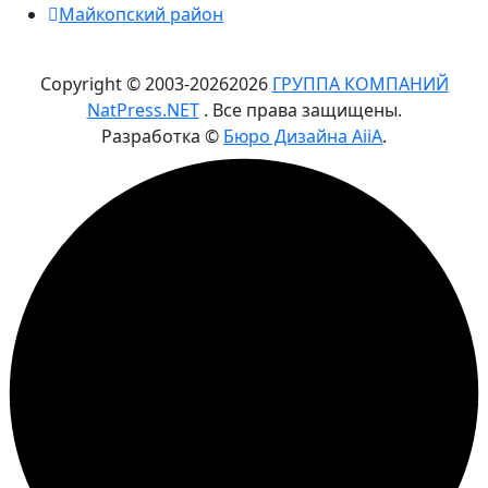
Майкопский район
Copyright © 2003-
2026
2026
ГРУППА КОМПАНИЙ
NatPress.NET
. Все права защищены.
Разработка ©
Бюро Дизайна AiiA
.