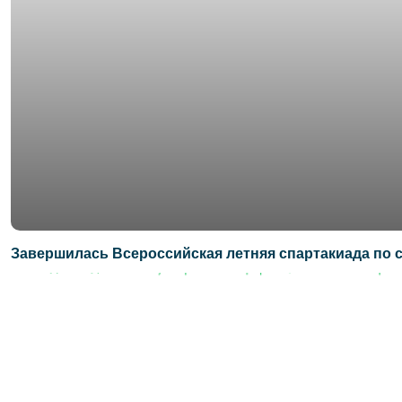
Завершилась Всероссийская летняя спартакиада по 