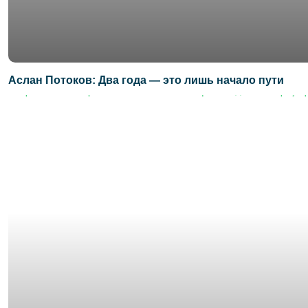
Аслан Потоков: Два года — это лишь начало пути