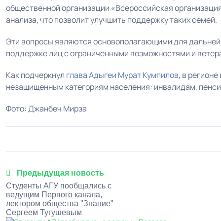
общественной организации «Всероссийская организация
анализа, что позволит улучшить поддержку таких семей.
Эти вопросы являются основополагающими для дальней
поддержке лиц с ограниченными возможностями и ветер
Как подчеркнул
глава Адыгеи
Мурат Кумпилов
, в регион
незащищенным категориям населения: инвалидам, пенсион
Фото: Джанбеч Мирза
Предыдущая новость
Студенты АГУ пообщались с
ведущим Первого канала,
лектором общества "Знание"
Сергеем Тугушевым