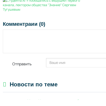
Комментраии (0)
Отправить
Новости по теме