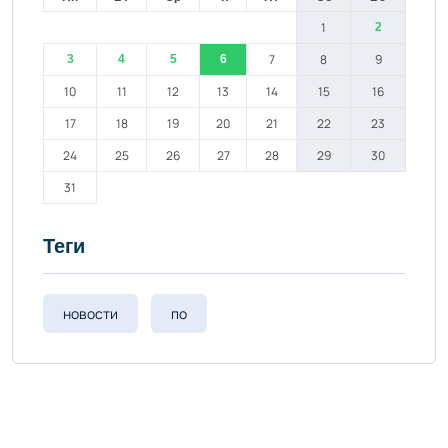
1
2
7
8
9
3
4
5
6
10
11
12
13
14
15
16
17
18
19
20
21
22
23
24
25
26
27
28
29
30
31
Теги
новости
по