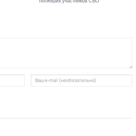
погибших участников СВО