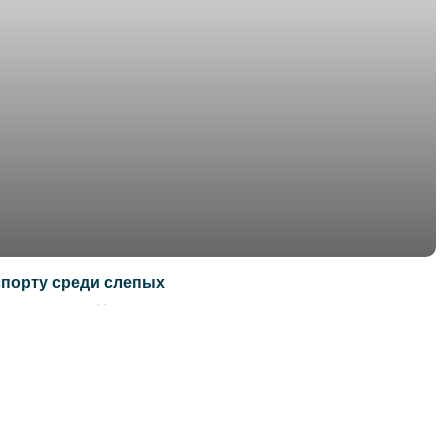
спорту среди слепых