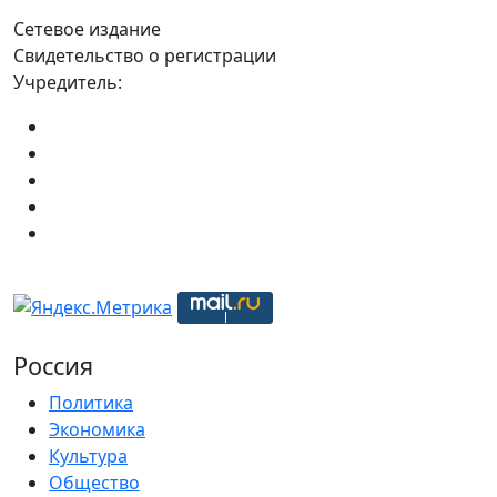
Сетевое издание
Свидетельство о регистрации
Учредитель:
Россия
Политика
Экономика
Культура
Общество