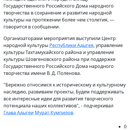
Государственного Российского Дома народного
творчества в сохранение и развитие народной
культуры на протяжении более чем столетия, —
говорится в сообщении.
Организаторами мероприятия выступили Центр
народной культуры
Республики Адыгея
, управление
культуры Тахтамукайского района и управление
культуры Шовгеновского района при поддержке
Государственного Российского Дома народного
творчества имени В. Д. Поленова.
"Бережно относимся к историческому и культурному
наследию, развиваем проекты. Будем поддерживать
все интересные идеи для развития творческого
потенциала наших коллективов", - подчеркивал
Глава Адыгеи
Мурат Кумпилов
.
0