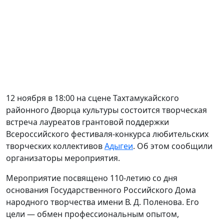
12 ноября в 18:00 на сцене Тахтамукайского
районного Дворца культуры состоится творческая
встреча лауреатов грантовой поддержки
Всероссийского фестиваля-конкурса любительских
творческих коллективов
Адыгеи
. Об этом сообщили
организаторы мероприятия.
Мероприятие посвящено 110-летию со дня
основания Государственного Российского Дома
народного творчества имени В. Д. Поленова. Его
цели — обмен профессиональным опытом,