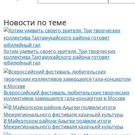
Новости по теме
Хотим удивить своего зрителя. Три творческих
коллектива Тахтамукайского района готовят
юбилейный гал
Всероссийский фестиваль любительских творческих
коллективов завершился гала-концертом в Москве
В Майкопском районе Адыгеи подвели итоги
Межрегионального фестиваля казачьей культуры