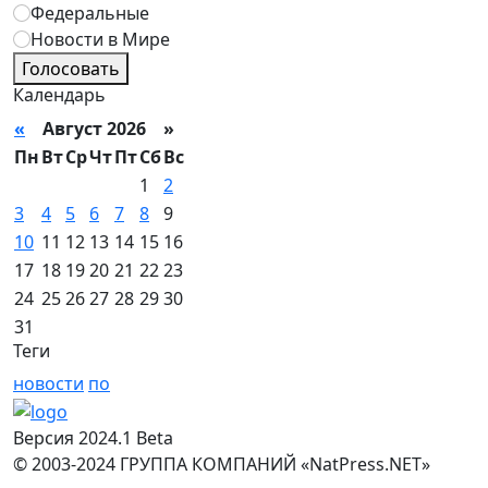
Федеральные
Новости в Мире
Голосовать
Календарь
«
Август 2026 »
Пн
Вт
Ср
Чт
Пт
Сб
Вс
1
2
3
4
5
6
7
8
9
10
11
12
13
14
15
16
17
18
19
20
21
22
23
24
25
26
27
28
29
30
31
Теги
новости
по
Версия 2024.1 Beta
© 2003-2024 ГРУППА КОМПАНИЙ «NatPress.NET»