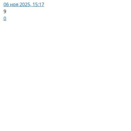
06 ноя 2025, 15:17
9
0