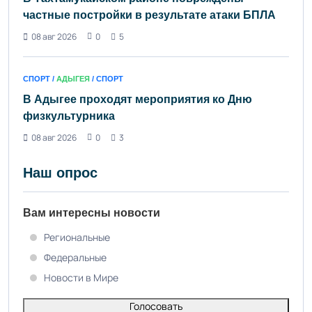
частные постройки в результате атаки БПЛА
08 авг 2026
0
5
СПОРТ /
АДЫГЕЯ
/ СПОРТ
В Адыгее проходят мероприятия ко Дню
физкультурника
08 авг 2026
0
3
Наш опрос
Вам интересны новости
Региональные
Федеральные
Новости в Мире
Голосовать