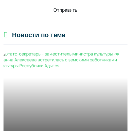
Отправить
Новости по теме