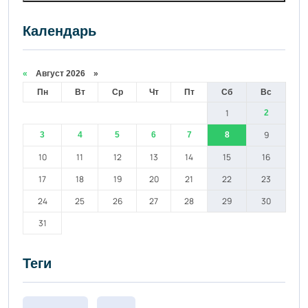
Календарь
«
Август 2026 »
Пн
Вт
Ср
Чт
Пт
Сб
Вс
1
2
9
3
4
5
6
7
8
10
11
12
13
14
15
16
17
18
19
20
21
22
23
24
25
26
27
28
29
30
31
Теги