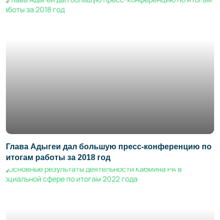
Глава Адыгеи дал большую пресс-конференцию по
итогам работы за 2018 год