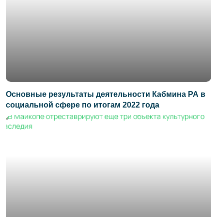
Основные результаты деятельности Кабмина РА в
социальной сфере по итогам 2022 года