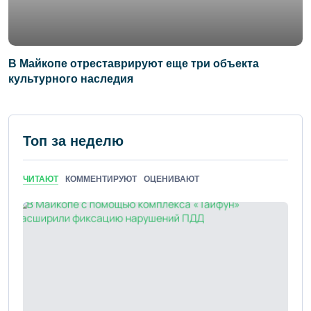
В Майкопе отреставрируют еще три объекта
культурного наследия
Топ за неделю
ЧИТАЮТ
КОММЕНТИРУЮТ
ОЦЕНИВАЮТ