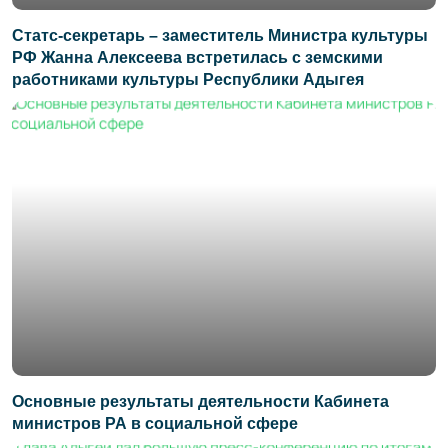
Статс-секретарь – заместитель Министра культуры
РФ Жанна Алексеева встретилась с земскими
работниками культуры Республики Адыгея
Основные результаты деятельности Кабинета
министров РА в социальной сфере