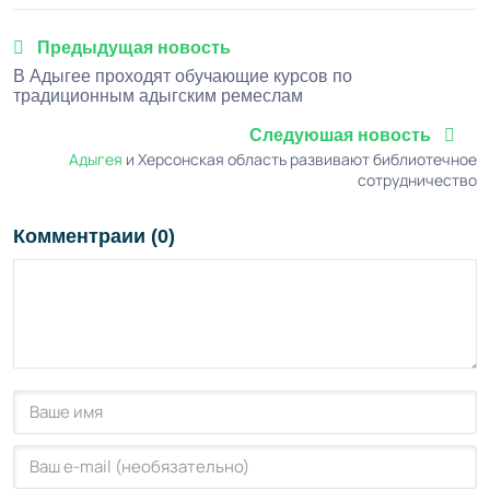
Предыдущая новость
В Адыгее проходят обучающие курсов по
традиционным адыгским ремеслам
Следуюшая новость
Адыгея
и Херсонская область развивают библиотечное
сотрудничество
Комментраии (0)