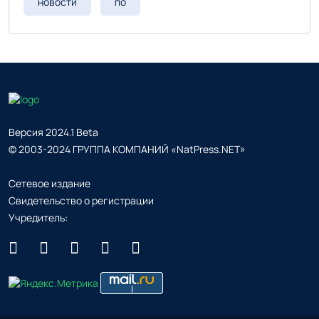
новости
по
Версия 2024.1 Beta
© 2003-2024 ГРУППА КОМПАНИЙ «NatPress.NET»
Сетевое издание
Свидетельство о регистрации
Учредитель: