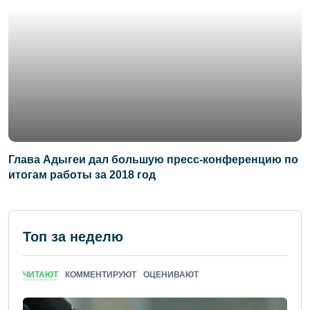
Глава Адыгеи дал большую пресс-конференцию по
итогам работы за 2018 год
Топ за неделю
ЧИТАЮТ
КОММЕНТИРУЮТ
ОЦЕНИВАЮТ