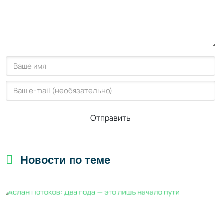
Отправить
Новости по теме