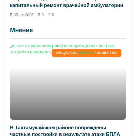
капитальный ремонт врачебной амбулатории
03 авг 2026
0
6
Мнение
ОБЩЕСТВО /
АДЫГЕЯ
/ ОБЩЕСТВО
В Тахтамукайском районе повреждены
частные постройки в результате атаки БПЛА