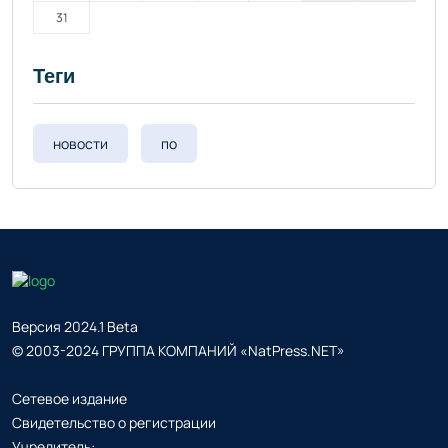
31
Теги
новости
по
Версия 2024.1 Beta
© 2003-2024 ГРУППА КОМПАНИЙ «NatPress.NET»
Сетевое издание
Свидетельство о регистрации
Учредитель: