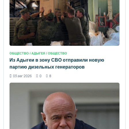
ОБЩЕСТВО /
АДЫГЕЯ
/ ОБЩЕСТВО
Из Адыгеи в зону СВО отправили новую
партию дизельных генераторов
03 авг 2026
0
8