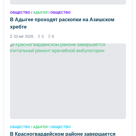
ОБЩЕСТВО /
АДЫГЕЯ
/ ОБЩЕСТВО
В Адыгее проходят раскопки на Азишском
хребте
02 авг 2026
0
6
ОБЩЕСТВО /
АДЫГЕЯ
/ ОБЩЕСТВО
В Красногвардейском районе завершается