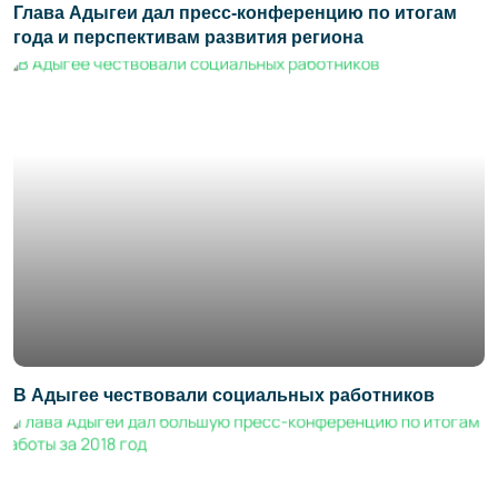
Глава Адыгеи дал пресс-конференцию по итогам
года и перспективам развития региона
В Адыгее чествовали социальных работников