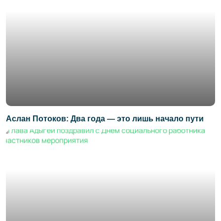
Аслан Потоков: Два года — это лишь начало пути