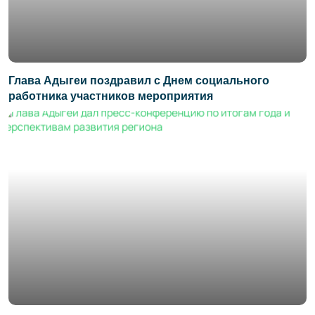
Глава Адыгеи поздравил с Днем социального
работника участников мероприятия