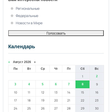
Региональные
Федеральные
Новости в Мире
Голосовать
Календарь
«
Август 2026 »
Пн
Вт
Ср
Чт
Пт
Сб
Вс
1
2
9
3
4
5
6
7
8
10
11
12
13
14
15
16
17
18
19
20
21
22
23
24
25
26
27
28
29
30