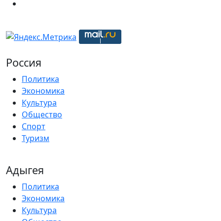
Россия
Политика
Экономика
Культура
Общество
Спорт
Туризм
Адыгея
Политика
Экономика
Культура