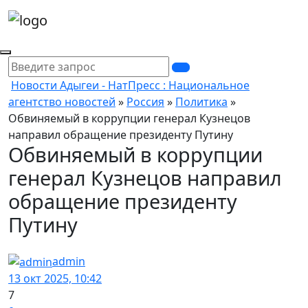
Новости Адыгеи - НатПресс : Национальное
агентство новостей
»
Россия
»
Политика
»
Обвиняемый в коррупции генерал Кузнецов
направил обращение президенту Путину
Обвиняемый в коррупции
генерал Кузнецов направил
обращение президенту
Путину
admin
13 окт 2025, 10:42
7