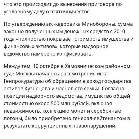
что это происходит до вынесения приговора по
уголовному делу о взяточничестве.
По утверждению экс-кадровика Минобороны, сумма
законно полученных им денежных средств с 2010
года «полностью покрывает стоимость имущества и
финансовых активов», которые надзорное
ведомство намерено конфисковать.
Между тем, 10 октября в Хамовническом районном
суде Москвы началось рассмотрение иска
Генпрокуратуры об обращении в доход государства
активов Кузнецова и членов его семьи. Согласно
позиции надзорного ведомства, имущество общей
стоимостью около 500 млн рублей, включая
недвижимость, коллекцию монет и серебряные
погоны, было приобретено генерал-лейтенантом в
результате коррупционных правонарушений.