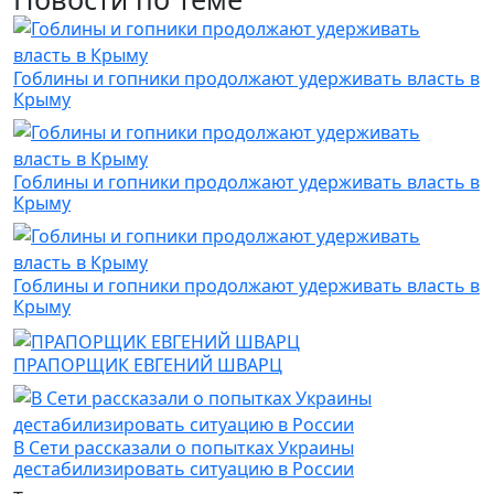
Гоблины и гопники продолжают удерживать власть в
Крыму
Гоблины и гопники продолжают удерживать власть в
Крыму
Гоблины и гопники продолжают удерживать власть в
Крыму
ПРАПОРЩИК ЕВГЕНИЙ ШВАРЦ
В Сети рассказали о попытках Украины
дестабилизировать ситуацию в России