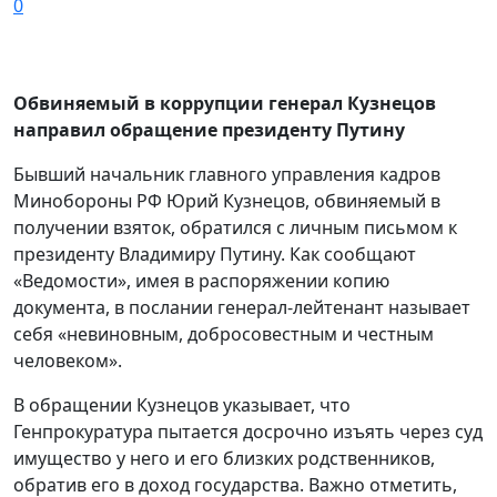
0
Обвиняемый в коррупции генерал Кузнецов
направил обращение президенту Путину
Бывший начальник главного управления кадров
Минобороны РФ Юрий Кузнецов, обвиняемый в
получении взяток, обратился с личным письмом к
президенту Владимиру Путину. Как сообщают
«Ведомости», имея в распоряжении копию
документа, в послании генерал-лейтенант называет
себя «невиновным, добросовестным и честным
человеком».
В обращении Кузнецов указывает, что
Генпрокуратура пытается досрочно изъять через суд
имущество у него и его близких родственников,
обратив его в доход государства. Важно отметить,