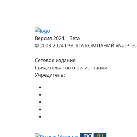
Версия 2024.1 Beta
© 2003-2024 ГРУППА КОМПАНИЙ «NatPres
Сетевое издание
Свидетельство о регистрации
Учредитель: