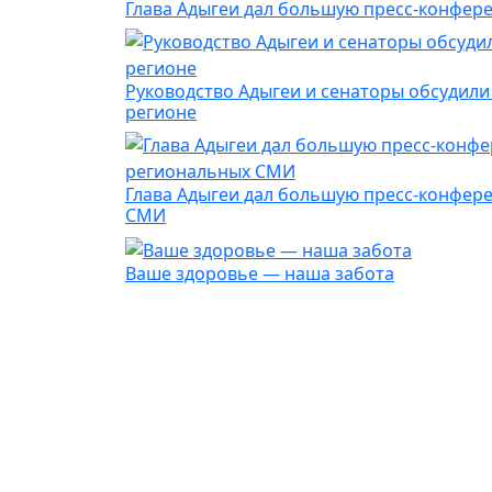
Глава Адыгеи дал большую пресс-конфере
Руководство Адыгеи и сенаторы обсудил
регионе
Глава Адыгеи дал большую пресс-конфер
СМИ
Ваше здоровье — наша забота