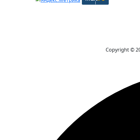
Copyright © 2