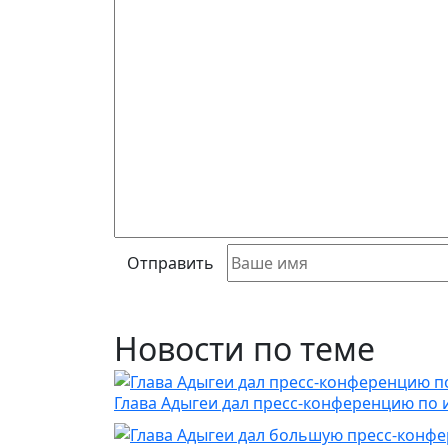
Отправить
Новости по теме
Глава Адыгеи дал пресс-конференцию по 