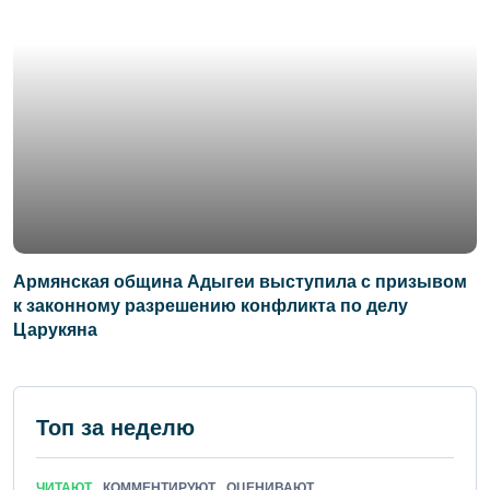
Армянская община Адыгеи выступила с призывом
к законному разрешению конфликта по делу
Царукяна
Топ за неделю
ЧИТАЮТ
КОММЕНТИРУЮТ
ОЦЕНИВАЮТ