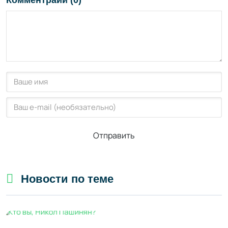
Комментраии (0)
Отправить
Новости по теме