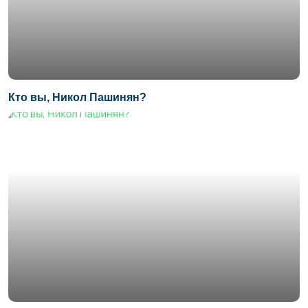
Кто вы, Никол Пашинян?