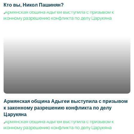
Кто вы, Никол Пашинян?
Армянская община Адыгеи выступила с призывом
к законному разрешению конфликта по делу
Царукяна