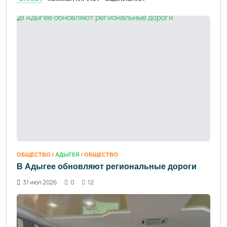
ОБЩЕСТВО /
АДЫГЕЯ
/ ОБЩЕСТВО
В Адыгее обновляют региональные дороги
31 июл 2026
0
12