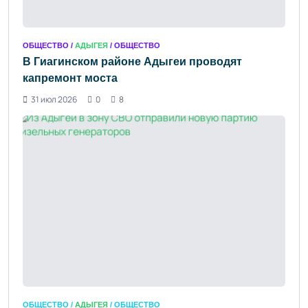
ОБЩЕСТВО /
АДЫГЕЯ
/ ОБЩЕСТВО
В Гиагинском районе Адыгеи проводят
капремонт моста
31 июл 2026
0
8
ОБЩЕСТВО /
АДЫГЕЯ
/ ОБЩЕСТВО