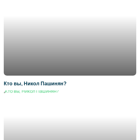
Кто вы, Никол Пашинян?