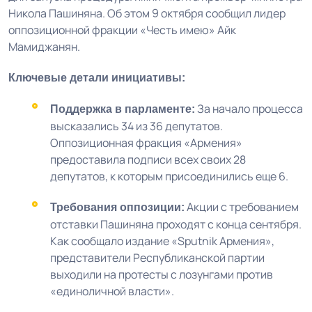
Никола Пашиняна. Об этом 9 октября сообщил лидер
оппозиционной фракции «Честь имею» Айк
Мамиджанян.
Ключевые детали инициативы:
За начало процесса
Поддержка в парламенте:
высказались 34 из 36 депутатов.
Оппозиционная фракция «Армения»
предоставила подписи всех своих 28
депутатов, к которым присоединились еще 6.
Акции с требованием
Требования оппозиции:
отставки Пашиняна проходят с конца сентября.
Как сообщало издание «Sputnik Армения»,
представители Республиканской партии
выходили на протесты с лозунгами против
«единоличной власти».