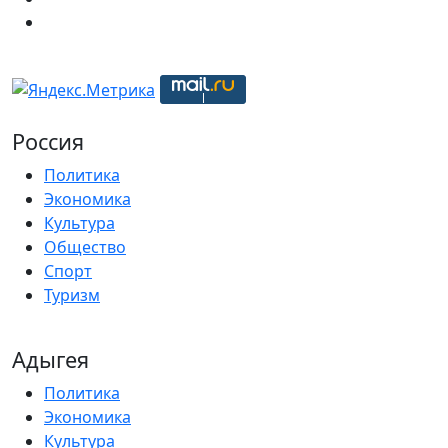
Россия
Политика
Экономика
Культура
Общество
Спорт
Туризм
Адыгея
Политика
Экономика
Культура