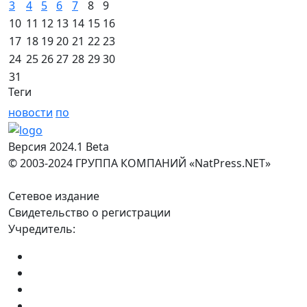
3
4
5
6
7
8
9
10
11
12
13
14
15
16
17
18
19
20
21
22
23
24
25
26
27
28
29
30
31
Теги
новости
по
Версия 2024.1 Beta
© 2003-2024 ГРУППА КОМПАНИЙ «NatPress.NET»
Сетевое издание
Свидетельство о регистрации
Учредитель: