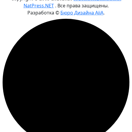
NatPress.NET
. Все права защищены.
Разработка ©
Бюро Дизайна AiiA
.