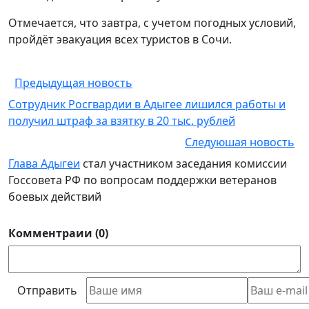
Отмечается, что завтра, с учетом погодных условий,
пройдёт эвакуация всех туристов в Сочи.
Предыдущая новость
Сотрудник Росгвардии в Адыгее лишился работы и
получил штраф за взятку в 20 тыс. рублей
Следуюшая новость
Глава Адыгеи
стал участником заседания комиссии
Госсовета РФ по вопросам поддержки ветеранов
боевых действий
Комментраии (0)
Отправить