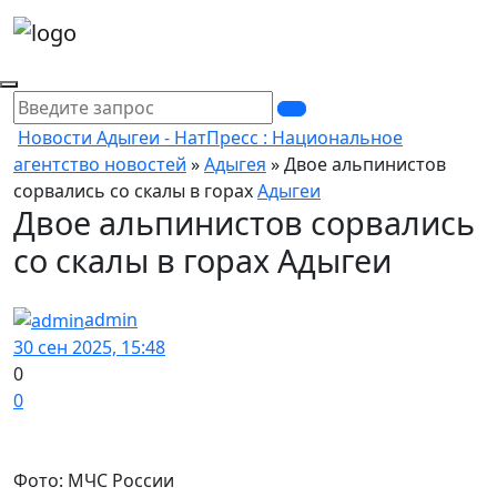
Новости Адыгеи - НатПресс : Национальное
агентство новостей
»
Адыгея
» Двое альпинистов
сорвались со скалы в горах
Адыгеи
Двое альпинистов сорвались
со скалы в горах Адыгеи
admin
30 сен 2025, 15:48
0
0
Фото: МЧС России