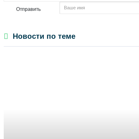
Отправить
Новости по теме