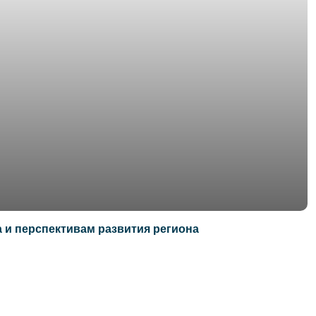
 и перспективам развития региона