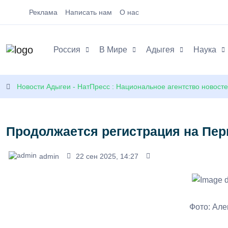
Реклама
Написать нам
О нас
Россия
В Мире
Адыгея
Наука
Новости Адыгеи - НатПресс : Национальное агентство новост
Продолжается регистрация на Пер
admin
22 сен 2025, 14:27
Фото: Але