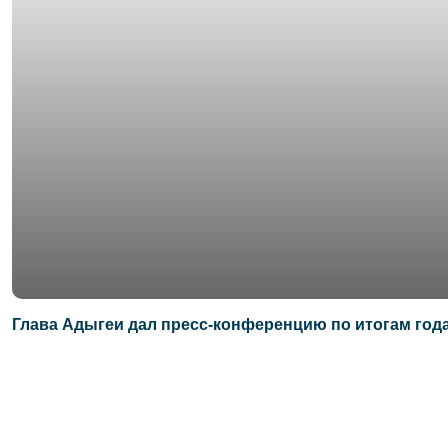
Глава Адыгеи дал пресс-конференцию по итогам года