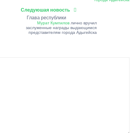
Следуюшая новость
Глава республики
Мурат Кумпилов
лично вручил
заслуженные награды выдающимся
представителям города Адыгейска