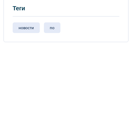
Теги
новости
по