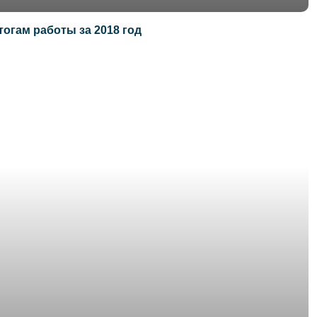
огам работы за 2018 год