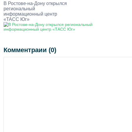
В Ростове-на-Дону открылся
региональный
информационный центр
«ТАСС Юг»
Комментраии (0)