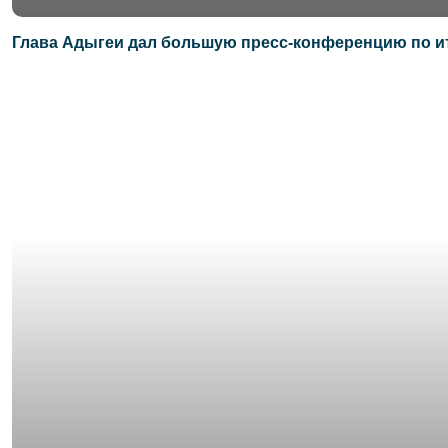
Глава Адыгеи дал большую пресс-конференцию по ит