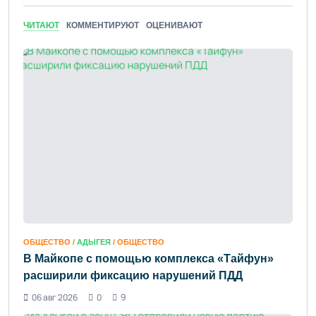
ЧИТАЮТ
КОММЕНТИРУЮТ
ОЦЕНИВАЮТ
ОБЩЕСТВО /
АДЫГЕЯ
/ ОБЩЕСТВО
В Майкопе с помощью комплекса «Тайфун»
расширили фиксацию нарушений ПДД
06 авг 2026
0
9