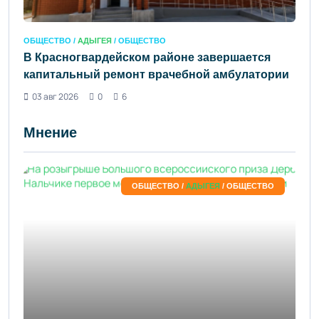
ОБЩЕСТВО /
АДЫГЕЯ
/ ОБЩЕСТВО
В Красногвардейском районе завершается
капитальный ремонт врачебной амбулатории
03 авг 2026
0
6
Мнение
ОБЩЕСТВО /
АДЫГЕЯ
/ ОБЩЕСТВО