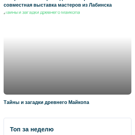
совместная выставка мастеров из Лабинска
Тайны и загадки древнего Майкопа
Топ за неделю