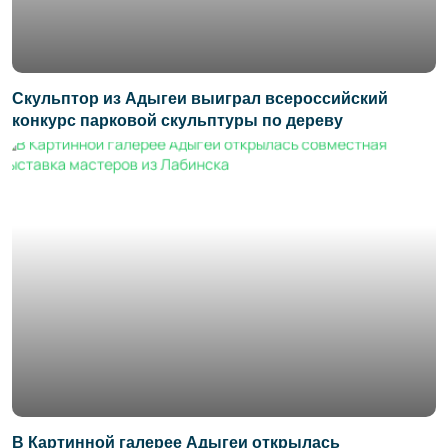
Скульптор из Адыгеи выиграл всероссийский
конкурс парковой скульптуры по дереву
В Картинной галерее Адыгеи открылась