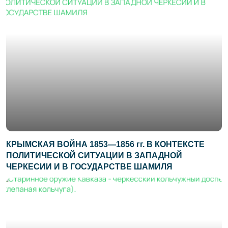
КРЫМСКАЯ ВОЙНА 1853—1856 гг. В КОНТЕКСТЕ
ПОЛИТИЧЕСКОЙ СИТУАЦИИ В ЗАПАДНОЙ
ЧЕРКЕСИИ И В ГОСУДАРСТВЕ ШАМИЛЯ