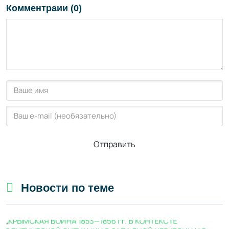
Комментраии (0)
Отправить
Новости по теме