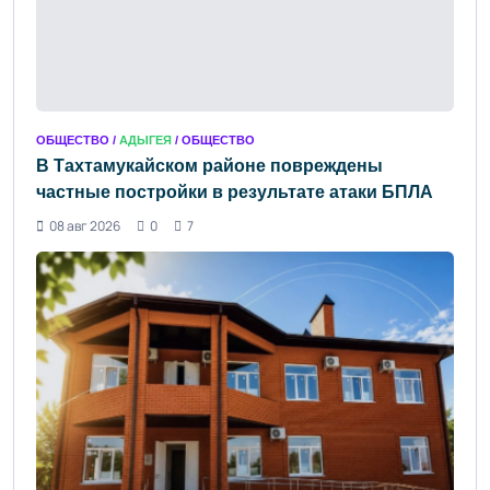
ОБЩЕСТВО /
АДЫГЕЯ
/ ОБЩЕСТВО
В Тахтамукайском районе повреждены
частные постройки в результате атаки БПЛА
08 авг 2026
0
7