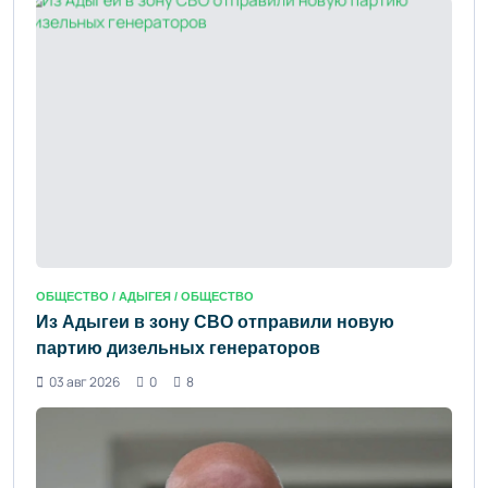
ОБЩЕСТВО /
АДЫГЕЯ
/ ОБЩЕСТВО
Из Адыгеи в зону СВО отправили новую
партию дизельных генераторов
03 авг 2026
0
8