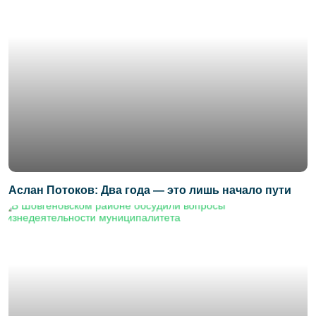
Аслан Потоков: Два года — это лишь начало пути