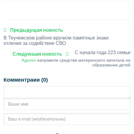
Предыдущая новость
В Теучежском районе вручили памятные знаки
отличия за содействие СВО
С начала года 223 семьи
Следуюшая новость
Адыгеи
направили средства материнского капитала на
образование детей
Комментраии (0)