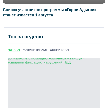
Список участников программы «Герои Адыгеи»
станет известен 1 августа
Топ за неделю
ЧИТАЮТ
КОММЕНТИРУЮТ
ОЦЕНИВАЮТ