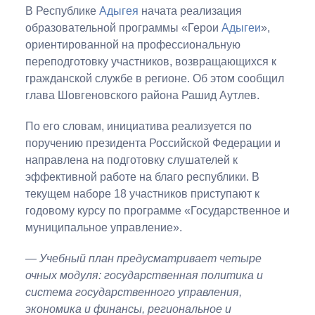
В Республике
Адыгея
начата реализация
образовательной программы «Герои
Адыгеи
»,
ориентированной на профессиональную
переподготовку участников, возвращающихся к
гражданской службе в регионе. Об этом сообщил
глава Шовгеновского района Рашид Аутлев.
По его словам, инициатива реализуется по
поручению президента Российской Федерации и
направлена на подготовку слушателей к
эффективной работе на благо республики. В
текущем наборе 18 участников приступают к
годовому курсу по программе «Государственное и
муниципальное управление».
— Учебный план предусматривает четыре
очных модуля: государственная политика и
система государственного управления,
экономика и финансы, региональное и