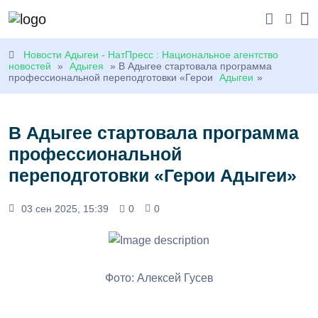
Новости Адыгеи - НатПресс : Национальное агентство
новостей
»
Адыгея
» В Адыгее стартовала программа
профессиональной переподготовки «Герои
Адыгеи
»
В Адыгее стартовала программа
профессиональной
переподготовки «Герои Адыгеи»
03 сен 2025, 15:39
0
0
Фото: Алексей Гусев