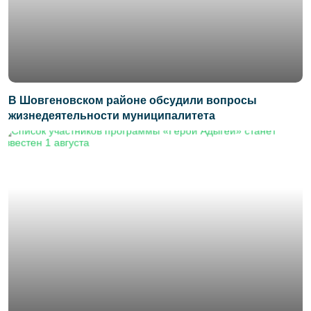
В Шовгеновском районе обсудили вопросы
жизнедеятельности муниципалитета