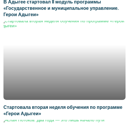
В Адыгее стартовал II модуль программы
«Государственное и муниципальное управление.
Герои Адыгеи»
Стартовала вторая неделя обучения по программе
«Герои Адыгеи»