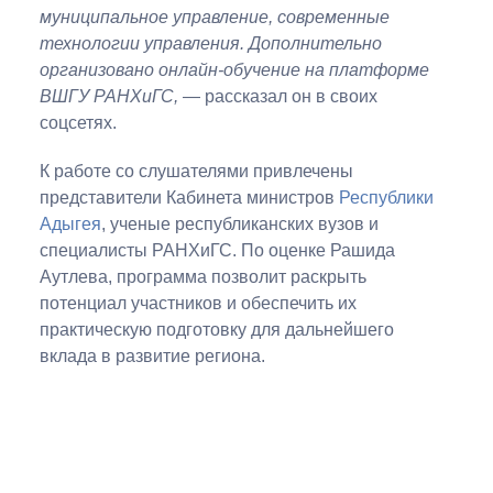
муниципальное управление, современные
технологии управления. Дополнительно
организовано онлайн-обучение на платформе
ВШГУ РАНХиГС,
— рассказал он в своих
соцсетях.
К работе со слушателями привлечены
представители Кабинета министров
Республики
Адыгея
, ученые республиканских вузов и
специалисты РАНХиГС. По оценке Рашида
Аутлева, программа позволит раскрыть
потенциал участников и обеспечить их
практическую подготовку для дальнейшего
вклада в развитие региона.