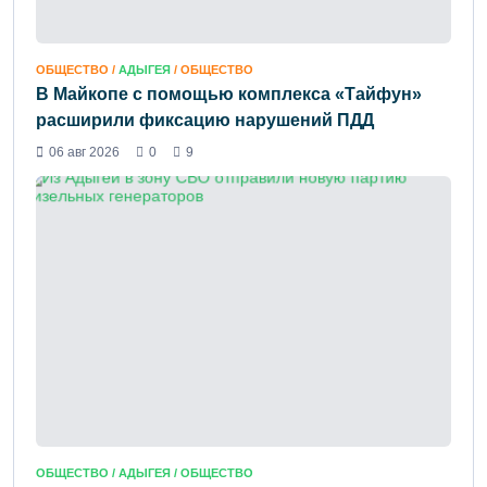
ОБЩЕСТВО /
АДЫГЕЯ
/ ОБЩЕСТВО
В Майкопе с помощью комплекса «Тайфун»
расширили фиксацию нарушений ПДД
06 авг 2026
0
9
ОБЩЕСТВО /
АДЫГЕЯ
/ ОБЩЕСТВО