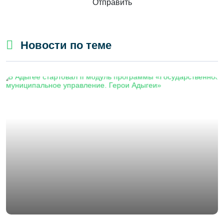
Отправить
Новости по теме