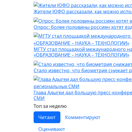
Жители ЮФО рассказали, как можно испо
Опрос: более половины россиян хотят ез
МГТУ стал площадкой международного на
«ОБРАЗОВАНИЕ – НАУКА – ТЕХНОЛОГИИ»
Стало известно, что биометрия снижает 
Глава Адыгеи дал большую пресс-конфер
СМИ
Топ за неделю
Читают
Комментируют
Оценивают