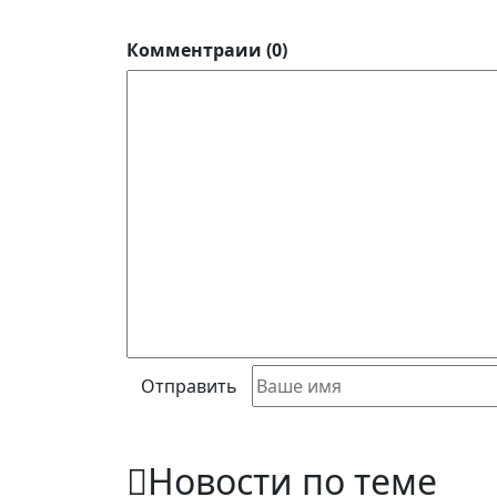
Комментраии (0)
Отправить
Новости по теме