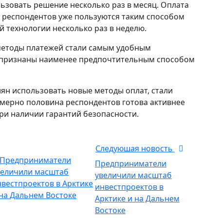
ьзовать решение несколько раз в месяц. Оплата
% респондентов уже пользуются таким способом
й технологии несколько раз в неделю.
методы платежей стали самым удобным
е признаны наименее предпочтительным способом
н использовать новые методы оплат, стали
имерно половина респондентов готова активнее
ри наличии гарантий безопасности.
Следуюшая новость
Предприниматели
увеличили масштаб
инвестпроектов в
Арктике и на Дальнем
Востоке