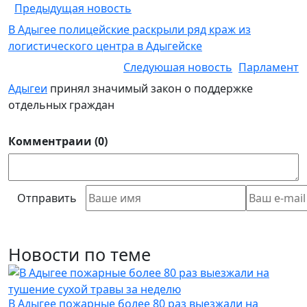
Предыдущая новость
В Адыгее полицейские раскрыли ряд краж из
логистического центра в Адыгейске
Следуюшая новость
Парламент
Адыгеи
принял значимый закон о поддержке
отдельных граждан
Комментраии (0)
Отправить
Новости по теме
В Адыгее пожарные более 80 раз выезжали на