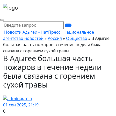
Новости Адыгеи - НатПресс : Национальное
агентство новостей
»
Россия
»
Общество
» В Адыгее
большая часть пожаров в течение недели была
связана с горением сухой травы
В Адыгее большая часть
пожаров в течение недели
была связана с горением
сухой травы
admin
01 сен 2025, 21:19
0