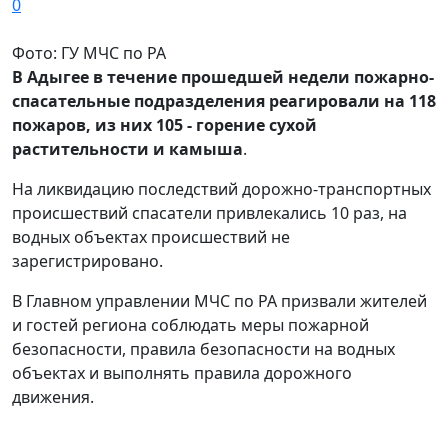
0
Фото: ГУ МЧС по РА
В Адыгее в течение прошедшей недели пожарно-
спасательные подразделения реагировали на 118
пожаров, из них 105 - горение сухой
растительности и камыша
.
На ликвидацию последствий дорожно-транспортных
происшествий спасатели привлекались 10 раз, на
водных объектах происшествий не
зарегистрировано.
В Главном управлении МЧС по РА призвали жителей
и гостей региона соблюдать меры пожарной
безопасности, правила безопасности на водных
объектах и выполнять правила дорожного
движения.