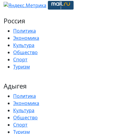
Россия
Политика
Экономика
Культура
Общество
Спорт
Туризм
Адыгея
Политика
Экономика
Культура
Общество
Спорт
Туризм