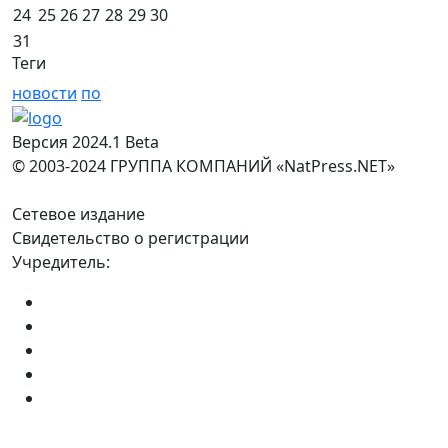
24
25
26
27
28
29
30
31
Теги
новости
по
Версия 2024.1 Beta
© 2003-2024 ГРУППА КОМПАНИЙ «NatPress.NET»
Сетевое издание
Свидетельство о регистрации
Учредитель: