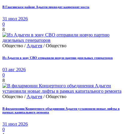
В Гиагинском районе Адыгеи проводят капремонт моста
31 июл 2026
0
8
Общество /
Адыгея
/ Общество
Из Адыгеи в зону СВО отправили новую партию дизельных генераторов
03 авг 2026
0
8
Общество /
Адыгея
/ Общество
В филармонии Концертного объединения Адыгеи установили новые лифты в
рамках капитального ремонта
31 июл 2026
0