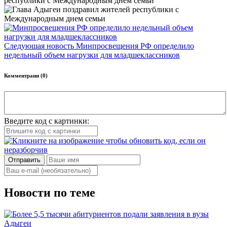
республики с Международным днем семьи
Следуюшая новость
Минпросвещения РФ определило
недельный объем нагрузки для младшеклассников
Комментраии (0)
Введите код с картинки:
Отправить
Новости по теме