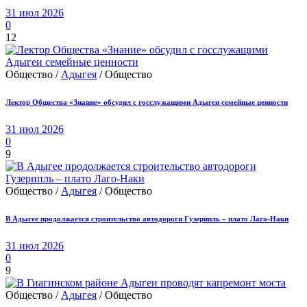
31 июл 2026
0
12
Общество /
Адыгея
/ Общество
Лектор Общества «Знание» обсудил с госслужащими Адыгеи семейные ценности
31 июл 2026
0
9
Общество /
Адыгея
/ Общество
В Адыгее продолжается строительство автодороги Гузерипль – плато Лаго-Наки
31 июл 2026
0
9
Общество /
Адыгея
/ Общество