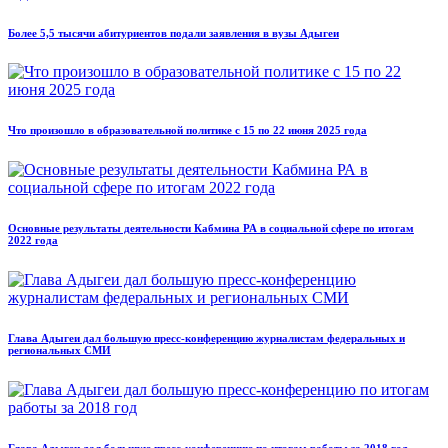
Более 5,5 тысячи абитуриентов подали заявления в вузы Адыгеи
Что произошло в образовательной политике с 15 по 22 июня 2025 года
Основные результаты деятельности Кабмина РА в социальной сфере по итогам
2022 года
Глава Адыгеи дал большую пресс-конференцию журналистам федеральных и
региональных СМИ