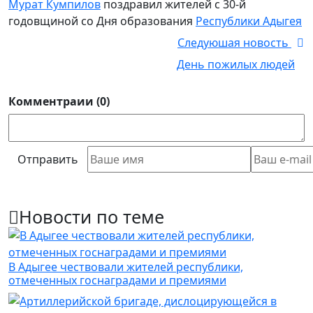
Мурат Кумпилов
поздравил жителей с 30-й
годовщиной со Дня образования
Республики Адыгея
Следуюшая новость
День пожилых людей
Комментраии (0)
Отправить
Новости по теме
В Адыгее чествовали жителей республики,
отмеченных госнаградами и премиями