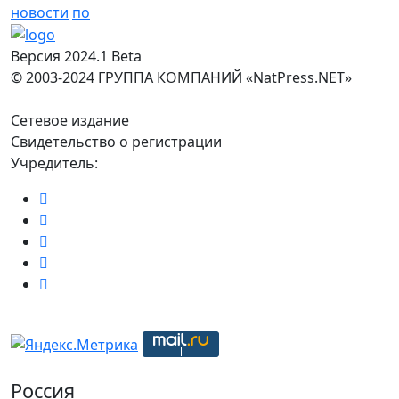
новости
по
Версия 2024.1 Beta
© 2003-2024 ГРУППА КОМПАНИЙ «NatPress.NET»
Сетевое издание
Свидетельство о регистрации
Учредитель:
Россия