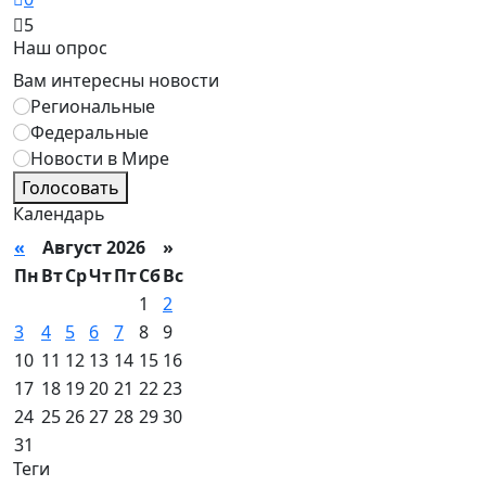
5
Наш опрос
Вам интересны новости
Региональные
Федеральные
Новости в Мире
Голосовать
Календарь
«
Август 2026 »
Пн
Вт
Ср
Чт
Пт
Сб
Вс
1
2
3
4
5
6
7
8
9
10
11
12
13
14
15
16
17
18
19
20
21
22
23
24
25
26
27
28
29
30
31
Теги