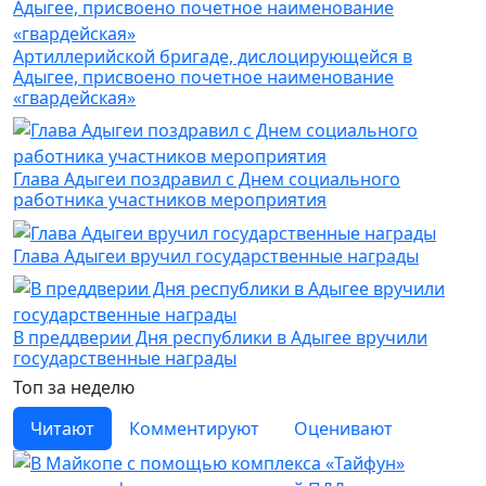
Артиллерийской бригаде, дислоцирующейся в
Адыгее, присвоено почетное наименование
«гвардейская»
Глава Адыгеи поздравил с Днем социального
работника участников мероприятия
Глава Адыгеи вручил государственные награды
В преддверии Дня республики в Адыгее вручили
государственные награды
Топ за неделю
Читают
Комментируют
Оценивают