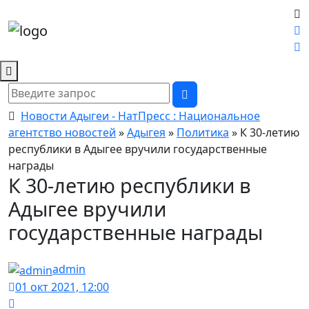
Новости Адыгеи - НатПресс : Национальное
агентство новостей
»
Адыгея
»
Политика
» К 30-летию
республики в Адыгее вручили государственные
награды
К 30-летию республики в
Адыгее вручили
государственные награды
admin
01 окт 2021, 12:00