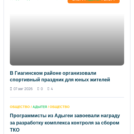
В Гиагинском районе организовали
спортивный праздник для юных жителей
07 авг 2026
0
4
ОБЩЕСТВО /
АДЫГЕЯ
/ ОБЩЕСТВО
Программисты из Адыгеи завоевали награду
за разработку комплекса контроля за сбором
ТКО