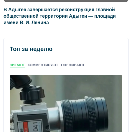
В Адыгее завершается реконструкция главной
общественной территории Адыгеи — площади
имени В. И. Ленина
Топ за неделю
ЧИТАЮТ
КОММЕНТИРУЮТ
ОЦЕНИВАЮТ