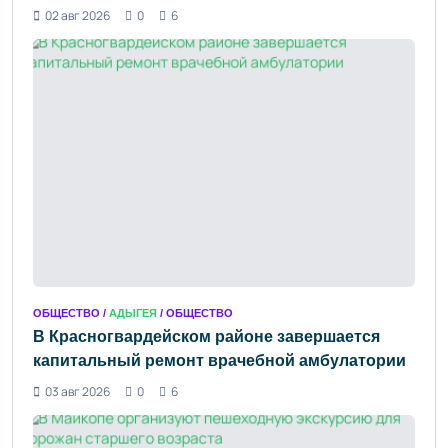
02 авг 2026
0
6
ОБЩЕСТВО /
АДЫГЕЯ
/ ОБЩЕСТВО
В Красногвардейском районе завершается
капитальный ремонт врачебной амбулатории
03 авг 2026
0
6