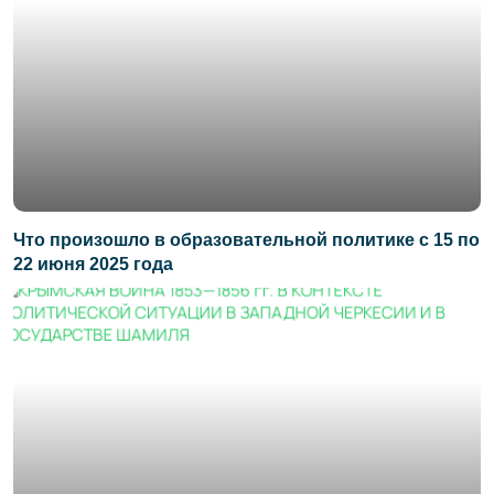
Что произошло в образовательной политике с 15 по
22 июня 2025 года