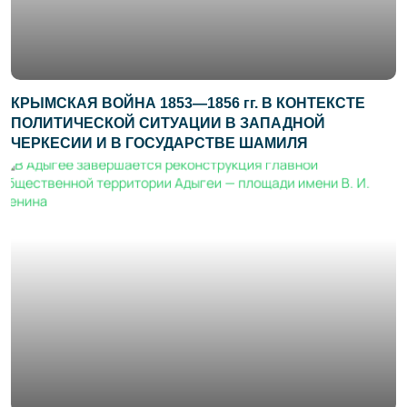
КРЫМСКАЯ ВОЙНА 1853—1856 гг. В КОНТЕКСТЕ
ПОЛИТИЧЕСКОЙ СИТУАЦИИ В ЗАПАДНОЙ
ЧЕРКЕСИИ И В ГОСУДАРСТВЕ ШАМИЛЯ