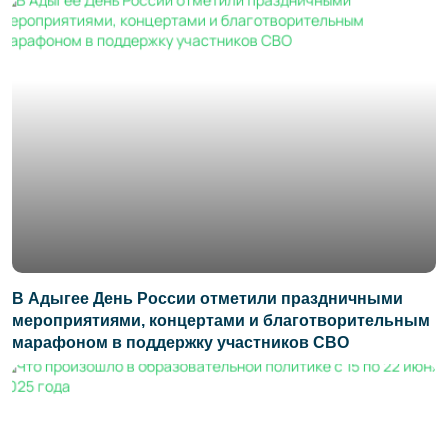
В Адыгее День России отметили праздничными
мероприятиями, концертами и благотворительным
марафоном в поддержку участников СВО