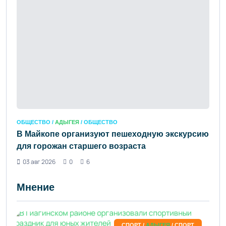
ОБЩЕСТВО /
АДЫГЕЯ
/ ОБЩЕСТВО
В Майкопе организуют пешеходную экскурсию
для горожан старшего возраста
03 авг 2026
0
6
Мнение
СПОРТ /
АДЫГЕЯ
/ СПОРТ