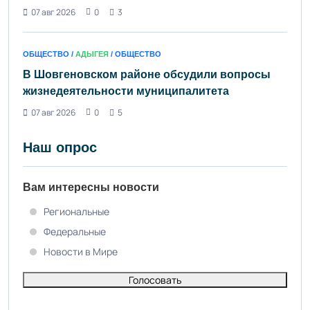
07 авг 2026
0
3
ОБЩЕСТВО /
АДЫГЕЯ
/ ОБЩЕСТВО
В Шовгеновском районе обсудили вопросы
жизнедеятельности муниципалитета
07 авг 2026
0
5
Наш опрос
Вам интересны новости
Региональные
Федеральные
Новости в Мире
Голосовать