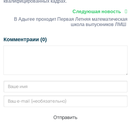
квалифицированных кадрах.
Следуюшая новость
В Адыгее проходит Первая Летняя математическая
школа выпускников ЛМШ
Комментраии (0)
Отправить