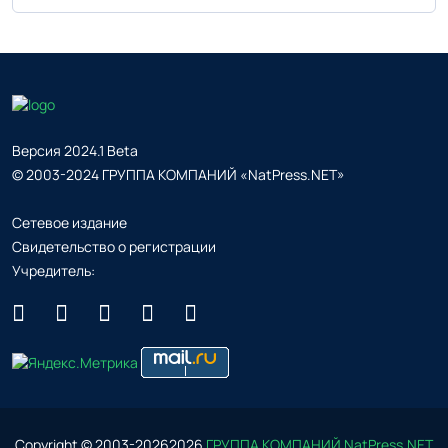
Версия 2024.1 Beta
© 2003-2024 ГРУППА КОМПАНИЙ «NatPress.NET»
Сетевое издание
Свидетельство о регистрации
Учредитель:
Copyright © 2003-
2026
2026
ГРУППА КОМПАНИЙ NatPress.NET