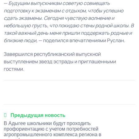
—
Будущим выпускникам советую совмещать
подготовку к экзаменам с отдыхом, чтобы успешно
сдать экзамены. Сегодня чувствую волнение и
небольшую грусть, что покидаю стены родной школы. В
такой важный день меня пришли поддержать родные и
близкие люди,
— поделился впечатлениями Руслан.
Завершился республиканский выпускной
выступлением звезд эстрады и приглашенными
гостями.
1
2
3
4
5
Предыдущая новость
В Адыгее школьники будут проходить
профориентацию с учетом потребностей
агропромышленного комплекса региона в