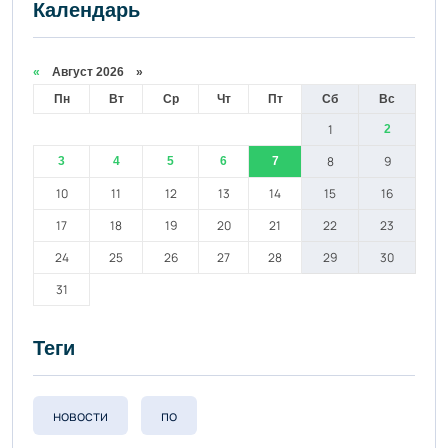
Календарь
«
Август 2026 »
Пн
Вт
Ср
Чт
Пт
Сб
Вс
1
2
8
9
3
4
5
6
7
10
11
12
13
14
15
16
17
18
19
20
21
22
23
24
25
26
27
28
29
30
31
Теги
новости
по