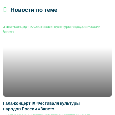
Новости по теме
Гала-концерт IX Фестиваля культуры
народов России «Завет»