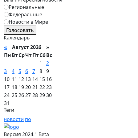
Региональные
Федеральные
Новости в Мире
Голосовать
Календарь
«
Август 2026 »
Пн
Вт
Ср
Чт
Пт
Сб
Вс
1
2
3
4
5
6
7
8
9
10
11
12
13
14
15
16
17
18
19
20
21
22
23
24
25
26
27
28
29
30
31
Теги
новости
по
Версия 2024.1 Beta