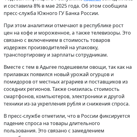
и составила 8% в мае 2025 года. Об этом сообщила
пресс-служба Южного ГУ Банка России.
При этом аналитики отмечают в республике рост
цен на кофе и мороженное, а также телевизоры. Это
связано с включением в стоимость товаров
издержек производителей на упаковку,
транспортировку и зарплаты сотрудникам.
Вместе с тем в Адыгее подешевели овощи, так как на
прилавках появился новый урожай огурцов и
помидоров от местных аграриев и поставщиков из
соседних регионов. Также снизилась стоимость
смартфонов, компьютеров, электроники и другой
техники из-за укрепления рубля и снижения спроса.
В пресс-службе отметили, что в России фиксируется
падение спроса на товары длительного
пользования. Это связано с замедлением