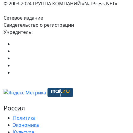
© 2003-2024 ГРУППА КОМПАНИЙ «NatPress.NET»
Сетевое издание
Свидетельство о регистрации
Учредитель:
Россия
Политика
Экономика
Культура