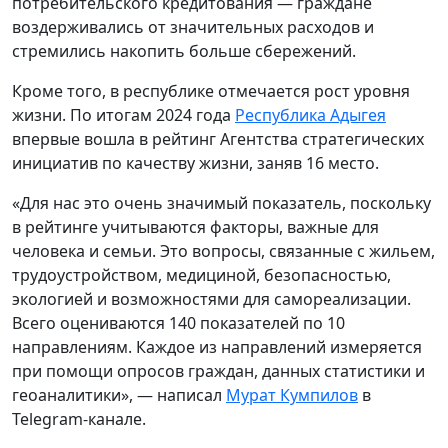
потребительского кредитования — граждане
воздерживались от значительных расходов и
стремились накопить больше сбережений.
Кроме того, в республике отмечается рост уровня
жизни. По итогам 2024 года
Республика Адыгея
впервые вошла в рейтинг Агентства стратегических
инициатив по качеству жизни, заняв 16 место.
«Для нас это очень значимый показатель, поскольку
в рейтинге учитываются факторы, важные для
человека и семьи. Это вопросы, связанные с жильем,
трудоустройством, медициной, безопасностью,
экологией и возможностями для самореализации.
Всего оцениваются 140 показателей по 10
направлениям. Каждое из направлений измеряется
при помощи опросов граждан, данных статистики и
геоаналитики», — написал
Мурат Кумпилов
в
Telegram-канале.