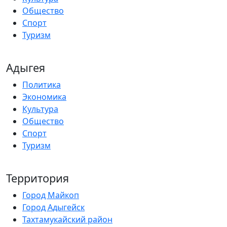
Общество
Спорт
Туризм
Адыгея
Политика
Экономика
Культура
Общество
Спорт
Туризм
Территория
Город Майкоп
Город Адыгейск
Тахтамукайский район