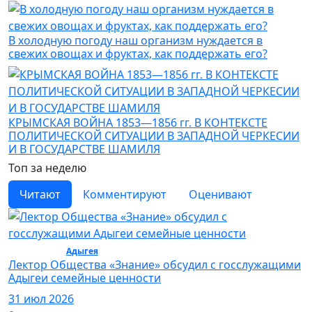
В холодную погоду наш организм нуждается в
свежих овощах и фруктах, как поддержать его?
КРЫМСКАЯ ВОЙНА 1853—1856 гг. В КОНТЕКСТЕ
ПОЛИТИЧЕСКОЙ СИТУАЦИИ В ЗАПАДНОЙ ЧЕРКЕСИИ
И В ГОСУДАРСТВЕ ШАМИЛЯ
Топ за неделю
Читают
Комментируют
Оценивают
Общество /
Адыгея
/ Общество
Лектор Общества «Знание» обсудил с госслужащими
Адыгеи семейные ценности
31 июл 2026