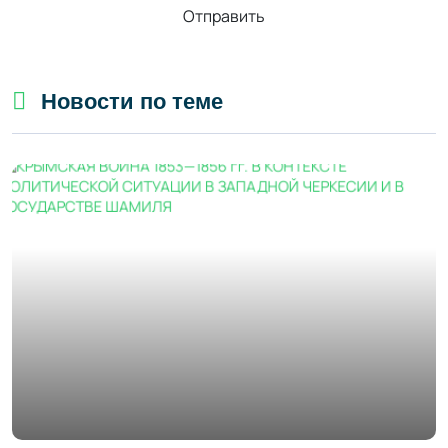
Отправить
Новости по теме