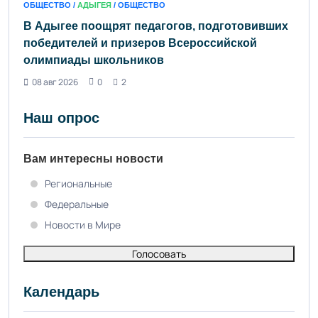
ОБЩЕСТВО /
АДЫГЕЯ
/ ОБЩЕСТВО
В Адыгее поощрят педагогов, подготовивших
победителей и призеров Всероссийской
олимпиады школьников
08 авг 2026
0
2
Наш опрос
Вам интересны новости
Региональные
Федеральные
Новости в Мире
Голосовать
Календарь