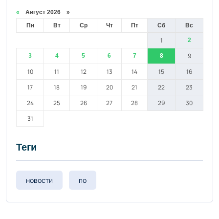
«
Август 2026 »
Пн
Вт
Ср
Чт
Пт
Сб
Вс
1
2
9
3
4
5
6
7
8
10
11
12
13
14
15
16
17
18
19
20
21
22
23
24
25
26
27
28
29
30
31
Теги
новости
по