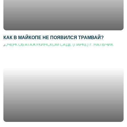
КАК В МАЙКОПЕ НЕ ПОЯВИЛСЯ ТРАМВАЙ?