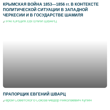
КРЫМСКАЯ ВОЙНА 1853—1856 гг. В КОНТЕКСТЕ
ПОЛИТИЧЕСКОЙ СИТУАЦИИ В ЗАПАДНОЙ
ЧЕРКЕСИИ И В ГОСУДАРСТВЕ ШАМИЛЯ
ПРАПОРЩИК ЕВГЕНИЙ ШВАРЦ