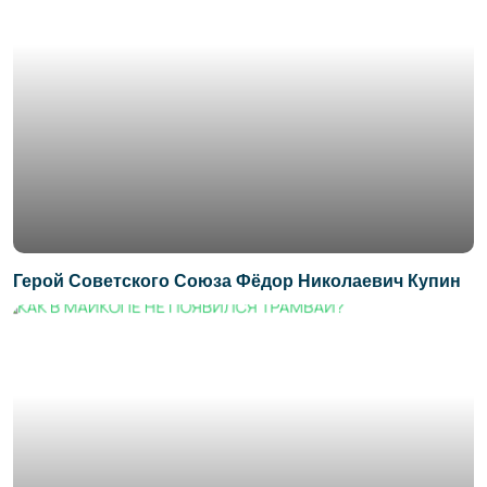
Герой Советского Союза Фёдор Николаевич Купин