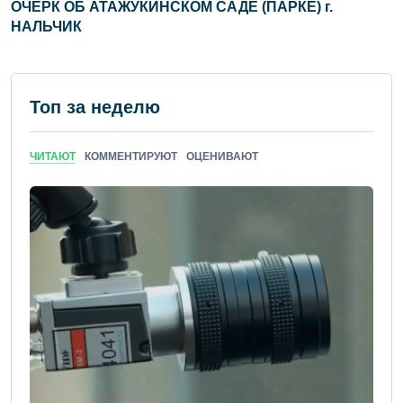
ОЧЕРК ОБ АТАЖУКИНСКОМ САДЕ (ПАРКЕ) г.
НАЛЬЧИК
Топ за неделю
ЧИТАЮТ
КОММЕНТИРУЮТ
ОЦЕНИВАЮТ