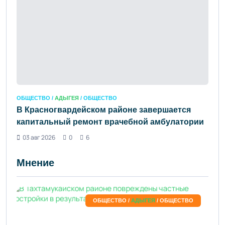
ОБЩЕСТВО /
АДЫГЕЯ
/ ОБЩЕСТВО
В Красногвардейском районе завершается
капитальный ремонт врачебной амбулатории
03 авг 2026
0
6
Мнение
ОБЩЕСТВО /
АДЫГЕЯ
/ ОБЩЕСТВО