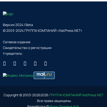
Версия 2024.1 Beta
© 2003-2024 ГРУППА КОМПАНИЙ «NatPress.NET»
Сетевое издание
Свидетельство о регистрации
Учредитель:
Copyright © 2003-
2026
2026
ГРУППА КОМПАНИЙ NatPress.NET
. Все права защищены.
Разработка ©
Бюро Дизайна AiiA
.