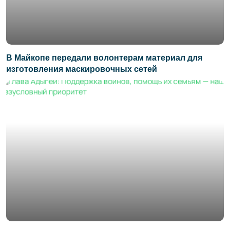
В Майкопе передали волонтерам материал для
изготовления маскировочных сетей