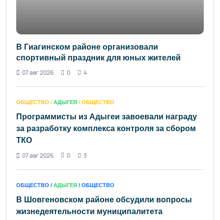
В Гиагинском районе организовали
спортивный праздник для юных жителей
07 авг 2026
0
4
ОБЩЕСТВО /
АДЫГЕЯ
/ ОБЩЕСТВО
Программисты из Адыгеи завоевали награду
за разработку комплекса контроля за сбором
ТКО
07 авг 2026
0
3
ОБЩЕСТВО /
АДЫГЕЯ
/ ОБЩЕСТВО
В Шовгеновском районе обсудили вопросы
жизнедеятельности муниципалитета