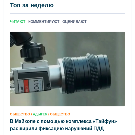
Топ за неделю
ЧИТАЮТ
КОММЕНТИРУЮТ
ОЦЕНИВАЮТ
ОБЩЕСТВО /
АДЫГЕЯ
/ ОБЩЕСТВО
В Майкопе с помощью комплекса «Тайфун»
расширили фиксацию нарушений ПДД