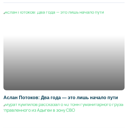
Аслан Потоков: Два года — это лишь начало пути