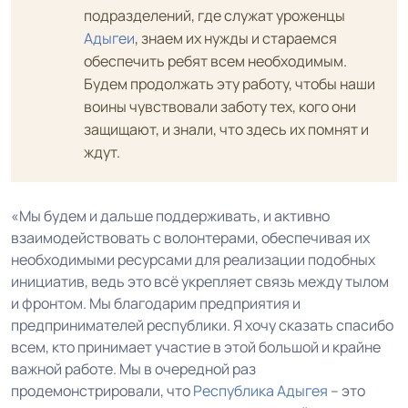
подразделений, где служат уроженцы
Адыгеи
, знаем их нужды и стараемся
обеспечить ребят всем необходимым.
Будем продолжать эту работу, чтобы наши
воины чувствовали заботу тех, кого они
защищают, и знали, что здесь их помнят и
ждут.
«Мы будем и дальше поддерживать, и активно
взаимодействовать с волонтерами, обеспечивая их
необходимыми ресурсами для реализации подобных
инициатив, ведь это всё укрепляет связь между тылом
и фронтом. Мы благодарим предприятия и
предпринимателей республики. Я хочу сказать спасибо
всем, кто принимает участие в этой большой и крайне
важной работе. Мы в очередной раз
продемонстрировали, что
Республика Адыгея
– это