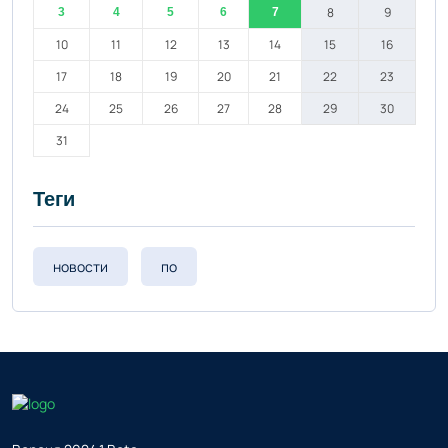
8
9
3
4
5
6
7
10
11
12
13
14
15
16
17
18
19
20
21
22
23
24
25
26
27
28
29
30
31
Теги
новости
по