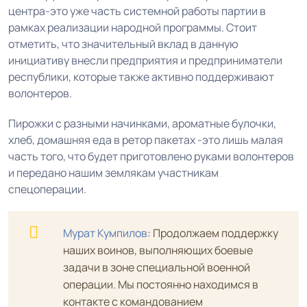
центра-это уже часть системной работы партии в
рамках реализации народной программы. Стоит
отметить, что значительный вклад в данную
инициативу внесли предприятия и предприниматели
республики, которые также активно поддерживают
волонтеров.
Пирожки с разными начинками, ароматные булочки,
хлеб, домашняя еда в ретор пакетах -это лишь малая
часть того, что будет приготовлено руками волонтеров
и передано нашим землякам участникам
спецоперации.
Мурат Кумпилов
: Продолжаем поддержку
наших воинов, выполняющих боевые
задачи в зоне специальной военной
операции. Мы постоянно находимся в
контакте с командованием