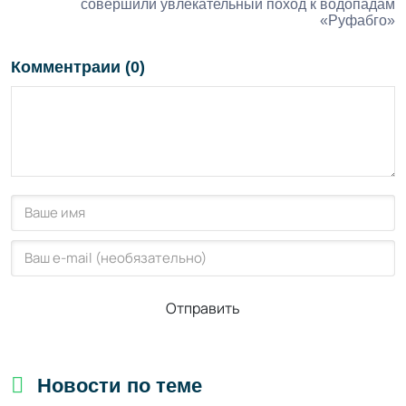
совершили увлекательный поход к водопадам
«Руфабго»
Комментраии (0)
Отправить
Новости по теме