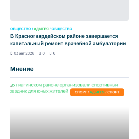
ОБЩЕСТВО /
АДЫГЕЯ
/ ОБЩЕСТВО
В Красногвардейском районе завершается
капитальный ремонт врачебной амбулатории
03 авг 2026
0
6
Мнение
СПОРТ /
АДЫГЕЯ
/ СПОРТ