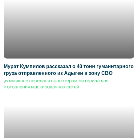
Мурат Кумпилов рассказал о 40 тонн гуманитарного
груза отправленного из Адыгеи в зону СВО