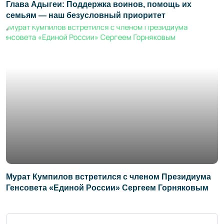
Глава Адыгеи: Поддержка воинов, помощь их
семьям — наш безусловный приоритет
Мурат Кумпилов встретился с членом Президиума
Генсовета «Единой России» Сергеем Горняковым