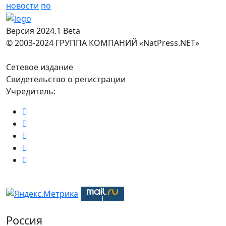
новости
по
Версия 2024.1 Beta
© 2003-2024 ГРУППА КОМПАНИЙ «NatPress.NET»
Сетевое издание
Свидетельство о регистрации
Учредитель:
Россия