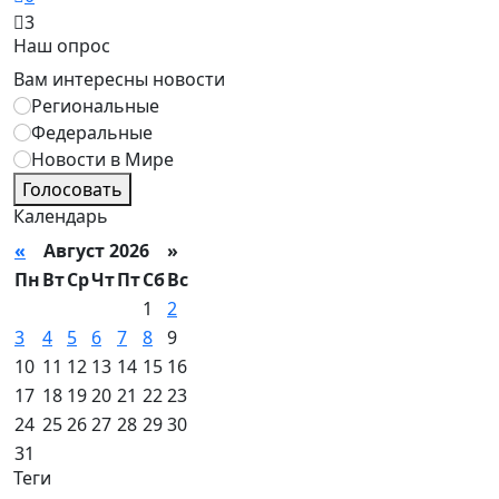
3
Наш опрос
Вам интересны новости
Региональные
Федеральные
Новости в Мире
Голосовать
Календарь
«
Август 2026 »
Пн
Вт
Ср
Чт
Пт
Сб
Вс
1
2
3
4
5
6
7
8
9
10
11
12
13
14
15
16
17
18
19
20
21
22
23
24
25
26
27
28
29
30
31
Теги