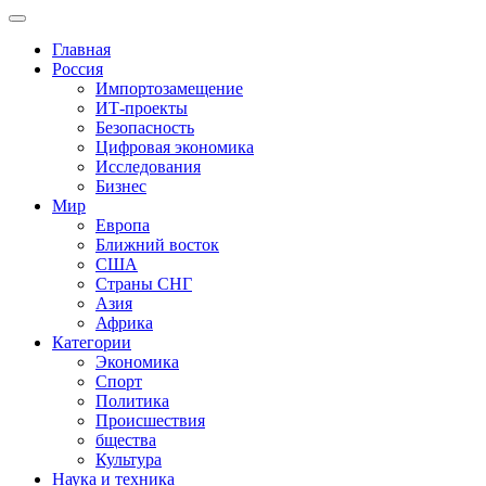
Главная
Россия
Импортозамещение
ИТ-проекты
Безопасность
Цифровая экономика
Исследования
Бизнес
Мир
Европа
Ближний восток
США
Страны СНГ
Азия
Африка
Категории
Экономика
Спорт
Политика
Происшествия
бщества
Культура
Наука и техника