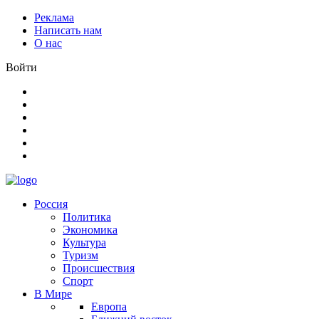
Реклама
Написать нам
О нас
Войти
Россия
Политика
Экономика
Культура
Туризм
Происшествия
Спорт
В Мире
Европа