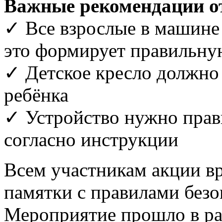
Важные рекомендации от
✓ Все взрослые в машине
это формирует правильну
✓ Детское кресло должно 
ребёнка
✓ Устройство нужно прави
согласно инструкции
Всем участникам акции 
памятки с правилами безо
Мероприятие прошло в ра