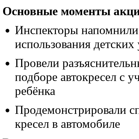
Основные моменты акци
Инспекторы напомнили
использования детских
Провели разъяснительн
подборе автокресел с у
ребёнка
Продемонстрировали с
кресел в автомобиле