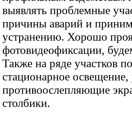
выявлять проблемные учас
причины аварий и приним
устранению. Хорошо проя
фотовидеофиксации, будем
Также на ряде участков п
стационарное освещение,
противоослепляющие экра
столбики.