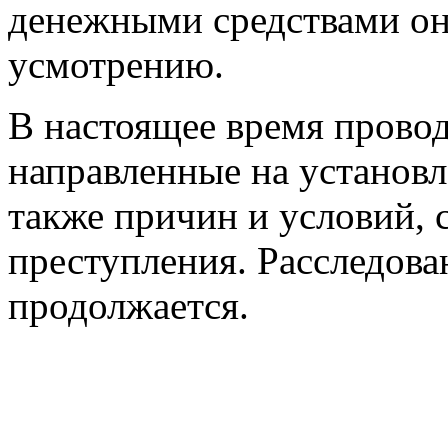
денежными средствами он
усмотрению.
В настоящее время провод
направленные на установле
также причин и условий,
преступления. Расследова
продолжается.