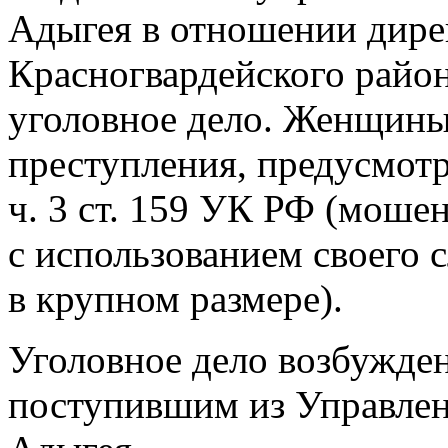
Адыгея в отношении дире
Красногвардейского район
уголовное дело. Женщины
преступления, предусмот
ч. 3 ст. 159 УК РФ (моше
с использованием своего 
в крупном размере).
Уголовное дело возбужден
поступившим из Управлен