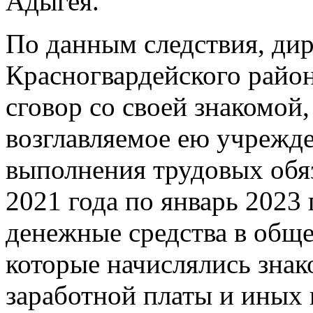
Адыгея.
По данным следствия, дир
Красногвардейского район
сговор со своей знакомой,
возглавляемое ею учрежде
выполнения трудовых обяз
2021 года по январь 202
денежные средства в общей
которые начислялись знак
заработной платы и иных