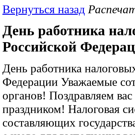
Вернуться назад
Распеча
День работника нал
Российской Федера
День работника налоговы
Федерации Уважаемые сот
органов! Поздравляем ва
праздником! Налоговая с
составляющих государства