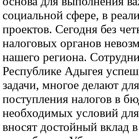
основа для выполнения ва
социальной сфере, в реал
проектов. Сегодня без че
налоговых органов невозм
нашего региона. Сотрудн
Республике Адыгея успеш
задачи, многое делают дл
поступления налогов в бю
необходимых условий для
вносят достойный вклад в