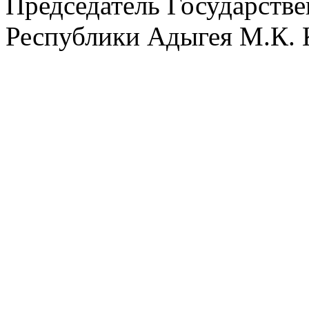
Председатель Государстве
Республики Адыгея М.К.