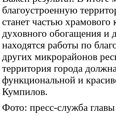
благоустроенную террито
станет частью храмового 
духовного обогащения и 
находятся работы по благ
других микрорайонов рес
территория города должн
функциональной и красиво
Кумпилов.
Фото: пресс-служба главы