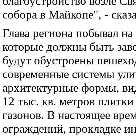
благоустройство возле Св
собора в Майкопе", - ска
Глава региона побывал на 
которые должны быть заве
будут обустроены пешехо
современные системы ули
архитектурные формы, ви
12 тыс. кв. метров плитки
газонов.
В настоящее врем
ограждений, прокладке и