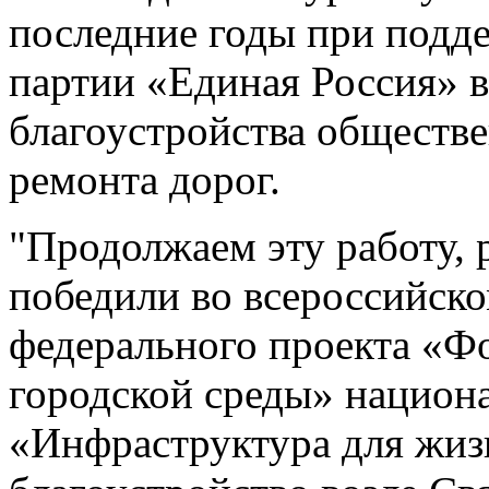
последние годы при подд
партии «Единая Россия» в
благоустройства обществ
ремонта дорог.
"Продолжаем эту работу, 
победили во всероссийско
федерального проекта «
городской среды» национ
«Инфраструктура для жиз