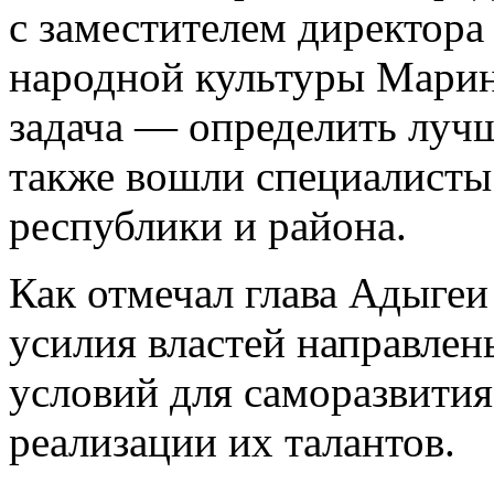
с заместителем директора
народной культуры Марин
задача — определить лучш
также вошли специалисты
республики и района.
Как отмечал глава Адыгеи
усилия властей направлен
условий для саморазвития
реализации их талантов.