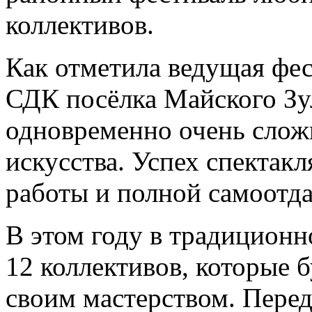
коллективов.
Как отметила ведущая фе
СДК посёлка Майского Зу
одновременно очень слож
искусства. Успех спектак
работы и полной самоотд
В этом году в традиционн
12 коллективов, которые 
своим мастерством. Пере