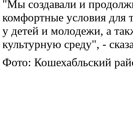
"Мы создавали и продолж
комфортные условия для т
у детей и молодежи, а та
культурную среду", - ска
Фото: Кошехабльский рай