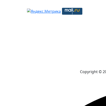
Copyright © 2