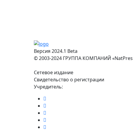
Версия 2024.1 Beta
© 2003-2024 ГРУППА КОМПАНИЙ «NatPres
Сетевое издание
Свидетельство о регистрации
Учредитель: