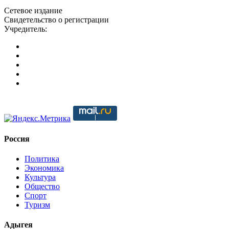
Сетевое издание
Свидетельство о регистрации
Учредитель:
Россия
Политика
Экономика
Культура
Общество
Спорт
Туризм
Адыгея