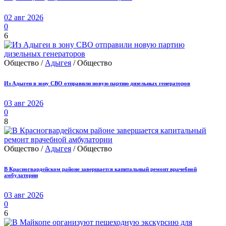
02 авг 2026
0
6
Общество /
Адыгея
/ Общество
Из Адыгеи в зону СВО отправили новую партию дизельных генераторов
03 авг 2026
0
8
Общество /
Адыгея
/ Общество
В Красногвардейском районе завершается капитальный ремонт врачебной
амбулатории
03 авг 2026
0
6