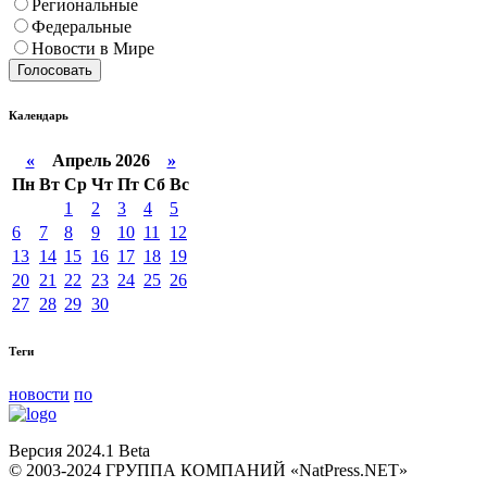
Региональные
Федеральные
Новости в Мире
Голосовать
Календарь
«
Апрель 2026
»
Пн
Вт
Ср
Чт
Пт
Сб
Вс
1
2
3
4
5
6
7
8
9
10
11
12
13
14
15
16
17
18
19
20
21
22
23
24
25
26
27
28
29
30
Теги
новости
по
Версия 2024.1 Beta
© 2003-2024 ГРУППА КОМПАНИЙ «NatPress.NET»