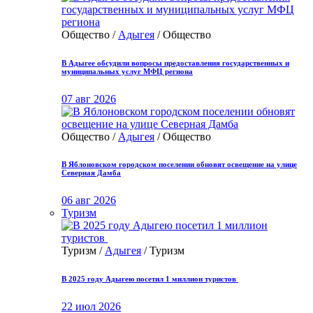
Общество /
Адыгея
/ Общество
В Адыгее обсудили вопросы предоставления государственных и
муниципальных услуг МФЦ региона
07 авг 2026
Общество /
Адыгея
/ Общество
В Яблоновском городском поселении обновят освещение на улице
Северная Дамба
06 авг 2026
Туризм
Туризм /
Адыгея
/ Туризм
В 2025 году Адыгею посетил 1 миллион туристов
22 июл 2026