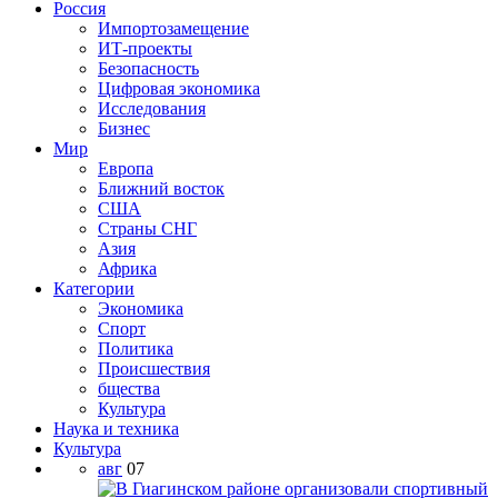
Россия
Импортозамещение
ИТ-проекты
Безопасность
Цифровая экономика
Исследования
Бизнес
Мир
Европа
Ближний восток
США
Страны СНГ
Азия
Африка
Категории
Экономика
Спорт
Политика
Происшествия
бщества
Культура
Наука и техника
Культура
авг
07