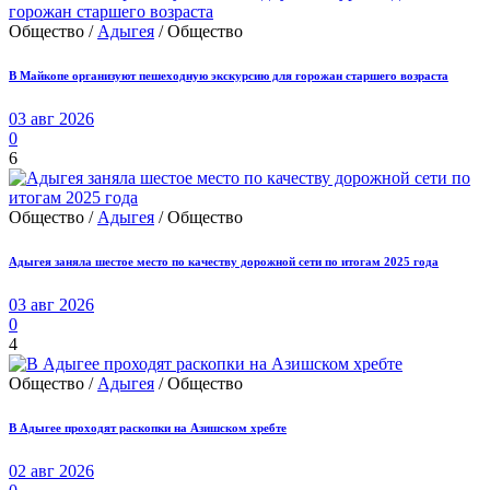
Общество /
Адыгея
/ Общество
В Майкопе организуют пешеходную экскурсию для горожан старшего возраста
03 авг 2026
0
6
Общество /
Адыгея
/ Общество
Адыгея заняла шестое место по качеству дорожной сети по итогам 2025 года
03 авг 2026
0
4
Общество /
Адыгея
/ Общество
В Адыгее проходят раскопки на Азишском хребте
02 авг 2026