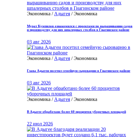
Экономика /
Адыгея
/ Экономика
Мурат Кумпилов ознакомился с проектами по выращиванию садов
и производству для них шпалерных столбов в Гиагинском районе
03 авг 2026
Экономика /
Адыгея
/ Экономика
Глава Адыгеи посетил семейную сыроварню в Гиагинском районе
03 авг 2026
Экономика /
Адыгея
/ Экономика
В Адыгее обработано более 60 процентов уборочных площадей
22 июл 2026