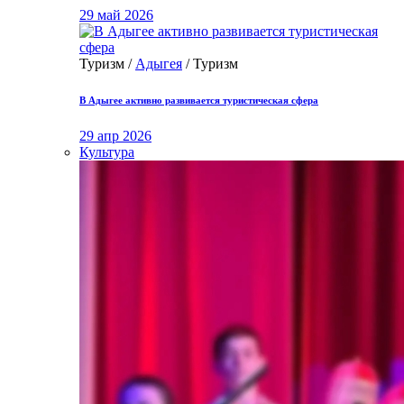
29 май 2026
Туризм /
Адыгея
/ Туризм
В Адыгее активно развивается туристическая сфера
29 апр 2026
Культура