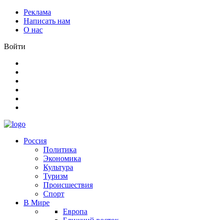
Реклама
Написать нам
О нас
Войти
Россия
Политика
Экономика
Культура
Туризм
Происшествия
Спорт
В Мире
Европа