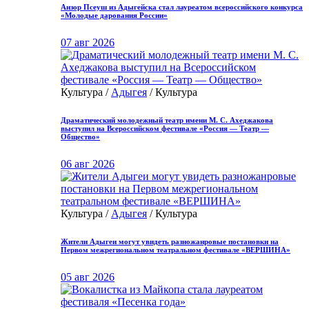
Анзор Псеуш из Адыгейска стал лауреатом всероссийского конкурса
«Молодые дарования России»
07 авг 2026
Культура /
Адыгея
/ Культура
Драматический молодежный театр имени М. С. Ахеджакова
выступил на Всероссийском фестивале «Россия — Театр —
Общество»
06 авг 2026
Культура /
Адыгея
/ Культура
Жители Адыгеи могут увидеть разножанровые постановки на
Первом межрегиональном театральном фестивале «ВЕРШИНА»
05 авг 2026