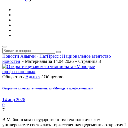
Новости Адыгеи - НатПресс : Национальное агентство
новостей
» Материалы за 14.04.2026 » Страница 3
Общество /
Адыгея
/ Общество
Открытие вузовского чемпионата «Молодые профессионалы»
14 апр 2026
0
7
В Майкопском государственном технологическом
университете состоялась торжественная церемония открытия I