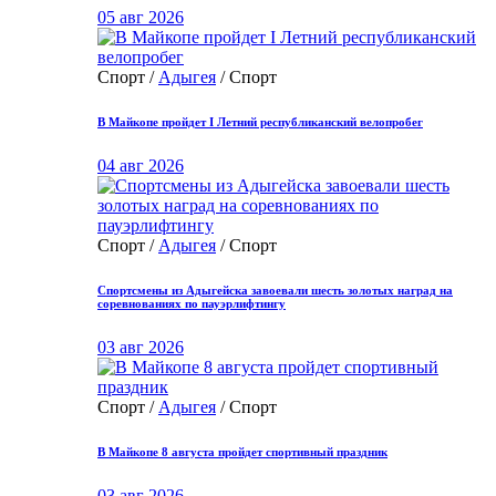
05 авг 2026
Спорт /
Адыгея
/ Спорт
В Майкопе пройдет I Летний республиканский велопробег
04 авг 2026
Спорт /
Адыгея
/ Спорт
Спортсмены из Адыгейска завоевали шесть золотых наград на
соревнованиях по пауэрлифтингу
03 авг 2026
Спорт /
Адыгея
/ Спорт
В Майкопе 8 августа пройдет спортивный праздник
03 авг 2026