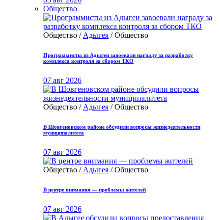
Общество
Общество /
Адыгея
/ Общество
Программисты из Адыгеи завоевали награду за разработку
комплекса контроля за сбором ТКО
07 авг 2026
Общество /
Адыгея
/ Общество
В Шовгеновском районе обсудили вопросы жизнедеятельности
муниципалитета
07 авг 2026
Общество /
Адыгея
/ Общество
В центре внимания — проблемы жителей
07 авг 2026