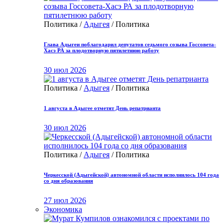
Политика /
Адыгея
/ Политика
Глава Адыгеи поблагодарил депутатов седьмого созыва Госсовета-
Хасэ РА за плодотворную пятилетнюю работу
30 июл 2026
Политика /
Адыгея
/ Политика
1 августа в Адыгее отметят День репатрианта
30 июл 2026
Политика /
Адыгея
/ Политика
Черкесской (Адыгейской) автономной области исполнилось 104 года
со дня образования
27 июл 2026
Экономика