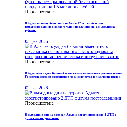
Происшествие
В Адыгее полицейские изъяли более 17 тысяч бутылок
немаркированной безалкогольной продукции на 1,5 миллиона
рублей.
03 фев 2026
Происшествие
В Адыгее осужден бывший заместитель начальника регионального
Госавтонадзора за совершение мошенничества и получение взяток
02 фев 2026
Происшествие
В выходные дни на дорогах Адыгеи зарегистрировано 2 ДТП с
двумя пострадавшими.