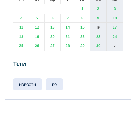
1
2
3
4
5
6
7
8
9
10
16
11
12
13
14
15
17
18
19
20
21
22
23
24
31
25
26
27
28
29
30
Теги
новости
по