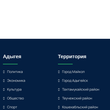
Адыгея
Территория
Политика
Город Майкоп
Экономика
Город Адыгейск
Культура
Тахтамукайский район
Общество
Теучежский район
Спорт
Кошехабльский район