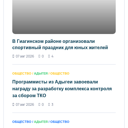
В Гиагинском районе организовали
спортивный праздник для юных жителей
07 авг 2026
0
4
ОБЩЕСТВО /
АДЫГЕЯ
/ ОБЩЕСТВО
Программисты из Адыгеи завоевали
награду за разработку комплекса контроля
за сбором ТКО
07 авг 2026
0
3
ОБЩЕСТВО /
АДЫГЕЯ
/ ОБЩЕСТВО