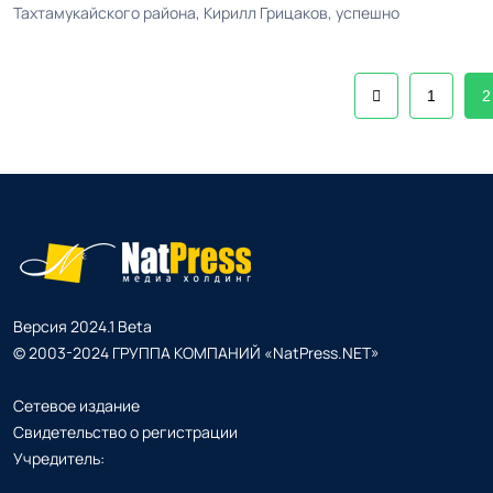
Тахтамукайского района, Кирилл Грицаков, успешно
1
2
Версия 2024.1 Beta
© 2003-2024 ГРУППА КОМПАНИЙ «NatPress.NET»
Сетевое издание
Свидетельство о регистрации
Учредитель: