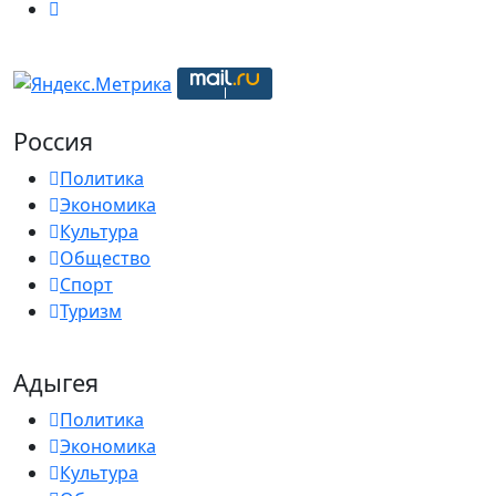
Россия
Политика
Экономика
Культура
Общество
Спорт
Туризм
Адыгея
Политика
Экономика
Культура