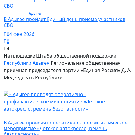
Общество /
Адыгея
/ Общество
В Адыгее пройдет Единый день приема участников
СВО
04 фев 2026
0
4
На площадке Штаба общественной поддержки
Республики Адыгея
Региональная общественная
приемная председателя партии «Единая Россия» Д. А.
Медведева в Республике
Политика
В Адыгее проводят оперативно - профилактическое
мероприятие «Детское автокресло, ремень
безопасности»