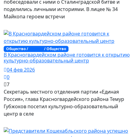
побеседовали с ними о Сталинградской битве и
поделились личными историями. В лицее № 34
Майкопа героем встречи
Общество /
Адыгея
/ Общество
В Красногвардейском районе готовится к открытию
культурно‑образовательный центр
04 фев 2026
0
7
Секретарь местного отделения партии «Единая
Россия», глава Красногвардейского района Темур
Губжоков посетил культурно‑образовательный
центр в селе