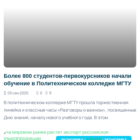
Более 800 студентов-первокурсников начали
обучение в Политехническом колледже МГТУ
03 сен 2025
0
9
В политехническом колледже МГТУ прошла торжественная
линейка и классные часы «Разговоры о важном», посвященные
Дню знаний, началу нового учебного года. В этом
ЭКОНОМИКА /
АДЫГЕЯ
/ ЭКОНОМИКА