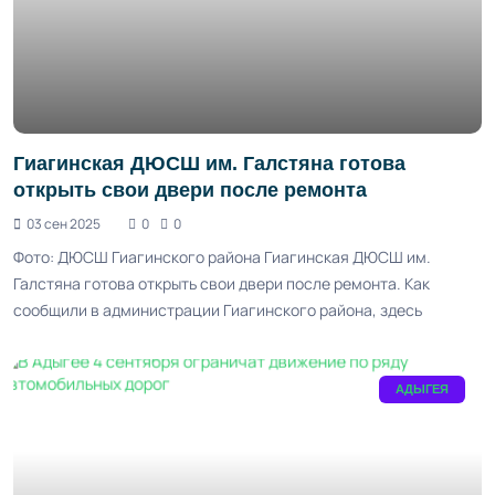
Гиагинская ДЮСШ им. Галстяна готова
открыть свои двери после ремонта
03 сен 2025
0
0
Фото: ДЮСШ Гиагинского района Гиагинская ДЮСШ им.
Галстяна готова открыть свои двери после ремонта. Как
сообщили в администрации Гиагинского района, здесь
АДЫГЕЯ