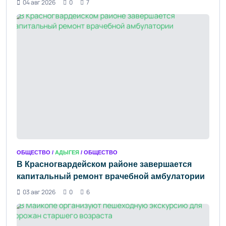
04 авг 2026
0
7
ОБЩЕСТВО /
АДЫГЕЯ
/ ОБЩЕСТВО
В Красногвардейском районе завершается
капитальный ремонт врачебной амбулатории
03 авг 2026
0
6