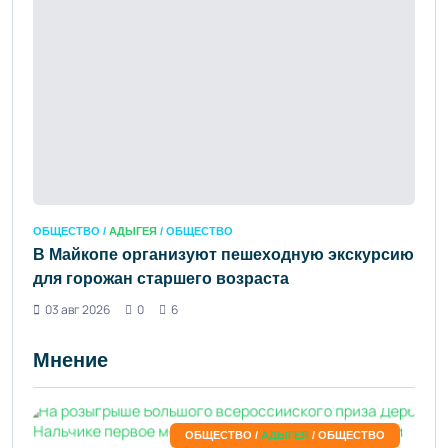
ОБЩЕСТВО /
АДЫГЕЯ
/ ОБЩЕСТВО
В Майкопе организуют пешеходную экскурсию
для горожан старшего возраста
03 авг 2026
0
6
Мнение
ОБЩЕСТВО /
АДЫГЕЯ
/ ОБЩЕСТВО