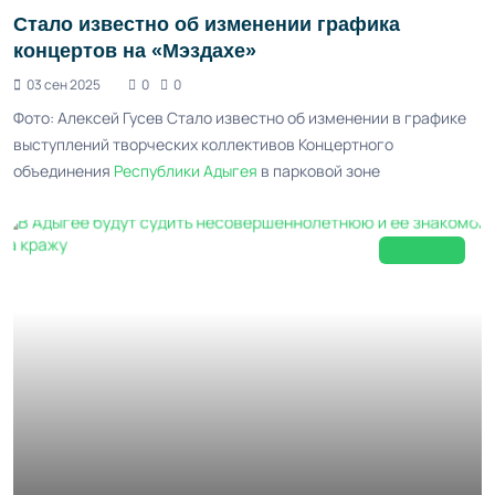
Стало известно об изменении графика
концертов на «Мэздахе»
03 сен 2025
0
0
Фото: Алексей Гусев Стало известно об изменении в графике
выступлений творческих коллективов Концертного
объединения
Республики Адыгея
в парковой зоне
АДЫГЕЯ