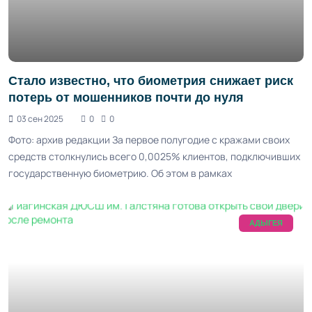
Стало известно, что биометрия снижает риск
потерь от мошенников почти до нуля
03 сен 2025
0
0
Фото: архив редакции За первое полугодие с кражами своих
средств столкнулись всего 0,0025% клиентов, подключивших
государственную биометрию. Об этом в рамках
АДЫГЕЯ