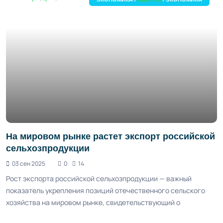
На мировом рынке растет экспорт российской
сельхозпродукции
03 сен 2025
0
14
Рост экспорта российской сельхозпродукции — важный
показатель укрепления позиций отечественного сельского
хозяйства на мировом рынке, свидетельствующий о