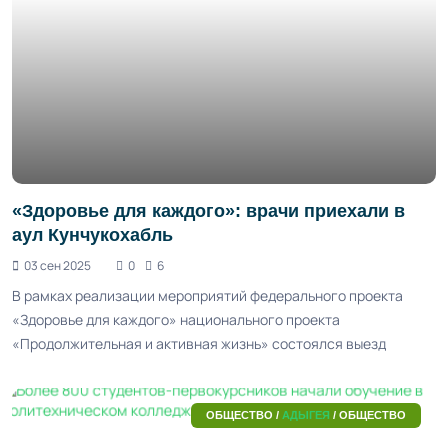
«Здоровье для каждого»: врачи приехали в
аул Кунчукохабль
03 сен 2025
0
6
В рамках реализации мероприятий федерального проекта
«Здоровье для каждого» национального проекта
«Продолжительная и активная жизнь» состоялся выезд
ОБЩЕСТВО /
АДЫГЕЯ
/ ОБЩЕСТВО