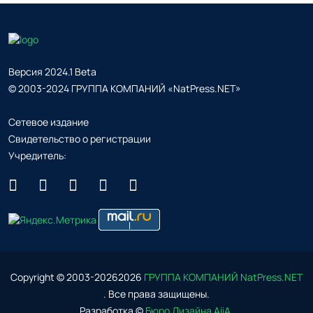
Версия 2024.1 Beta
© 2003-2024 ГРУППА КОМПАНИЙ «NatPress.NET»
Сетевое издание
Свидетельство о регистрации
Учредитель:
Copyright © 2003-
2026
2026
ГРУППА КОМПАНИЙ NatPress.NET
. Все права защищены.
Разработка ©
Бюро Дизайна AiiA
.