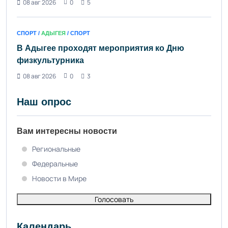
08 авг 2026
0
5
СПОРТ /
АДЫГЕЯ
/ СПОРТ
В Адыгее проходят мероприятия ко Дню
физкультурника
08 авг 2026
0
3
Наш опрос
Вам интересны новости
Региональные
Федеральные
Новости в Мире
Голосовать
Календарь