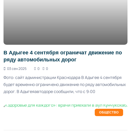
В Адыгее 4 сентября ограничат движение по
ряду автомобильных дорог
03 сен 2025
0
0
Фото: сайт администрации Краснодара В Адыгее 4 сентября
будет временно ограничено движение по ряду автомобильных
дорог. В Адыгеяавтодоре сообщили, что с 9:00
ОБЩЕСТВО