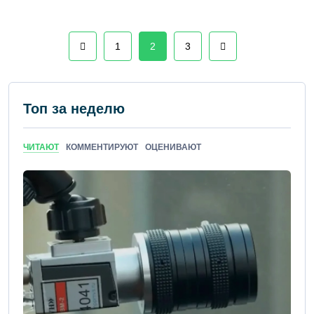
1
2
3
Топ за неделю
ЧИТАЮТ
КОММЕНТИРУЮТ
ОЦЕНИВАЮТ