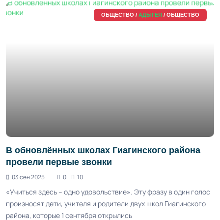
ОБЩЕСТВО /
АДЫГЕЯ
/ ОБЩЕСТВО
В обновлённых школах Гиагинского района
провели первые звонки
03 сен 2025
0
10
«Учиться здесь – одно удовольствие». Эту фразу в один голос
произносят дети, учителя и родители двух школ Гиагинского
райо­на, которые 1 сентября открылись