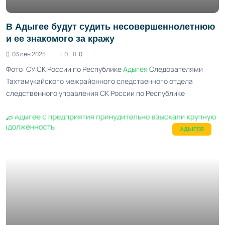
В Адыгее будут судить несовершеннолетнюю
и ее знакомого за кражу
03 сен 2025
0
0
Фото: СУ СК России по Республике
Адыгея
Следователями
Тахтамукайского межрайонного следственного отдела
следственного управления СК России по Республике
АДЫГЕЯ