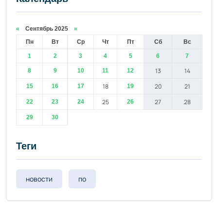
«
Сентябрь 2025
»
Пн
Вт
Ср
Чт
Пт
Сб
Вс
1
2
3
4
5
6
7
13
14
8
9
10
11
12
18
20
21
15
16
17
19
25
27
28
22
23
24
26
29
30
Теги
новости
по