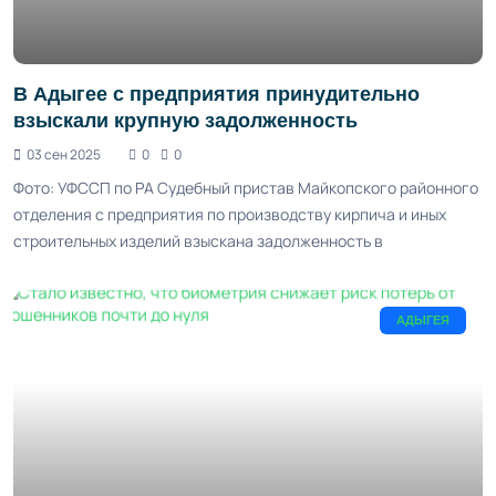
В Адыгее с предприятия принудительно
взыскали крупную задолженность
03 сен 2025
0
0
Фото: УФССП по РА Судебный пристав Майкопского районного
отделения с предприятия по производству кирпича и иных
строительных изделий взыскана задолженность в
АДЫГЕЯ