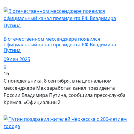
Политика
В отечественном мессенджере появился
официальный канал президента РФ Владимира
Путина
09 сен 2025
0
16
С понедельника, 8 сентября, в национальном
мессенджере Max заработал канал президента
России Владимира Путина, сообщила пресс-служба
Кремля. «Официальный
Политика