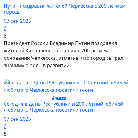
Путин поздравил жителей Черкесска с 200-летием
города
07 сен 2025
0
8
Президент России Владимир Путин поздравил
жителей Карачаево-Черкесии с 200-летием
основания Черкесска, отметив, что город сыграл
значимую роль в развитии
Политика / Общество /
Адыгея
Сегодня в День Республики и 200-летний юбилей
любимого Черкесска посетили гости
07 сен 2025
0
5