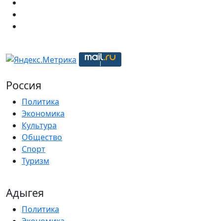
Россия
Политика
Экономика
Культура
Общество
Спорт
Туризм
Адыгея
Политика