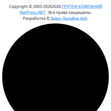
Copyright © 2003-
2026
2026
ГРУППА КОМПАНИЙ
NatPress.NET
. Все права защищены.
Разработка ©
Бюро Дизайна AiiA
.