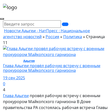
Новости Адыгеи - НатПресс : Национальное
агентство новостей
»
Россия
»
Политика
» Страница
11
Политика /
Адыгея
Глава Адыгеи провёл рабочую встречу с военным
прокурором Майкопского гарнизона
19 сен 2025
0
4
Глава Адыгеи
провёл рабочую встречу с военным
прокурором Майкопского гарнизона В Доме
правительства РА состоялась рабочая встреча Главы