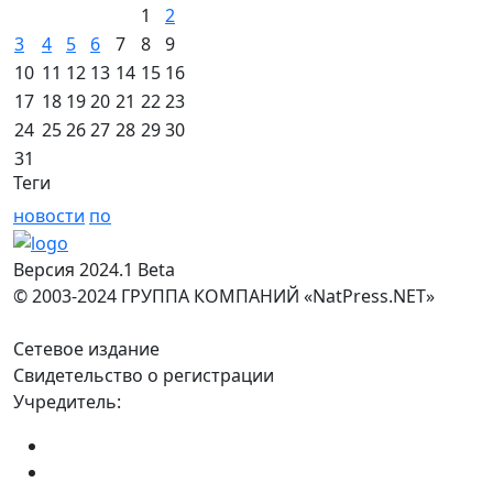
1
2
3
4
5
6
7
8
9
10
11
12
13
14
15
16
17
18
19
20
21
22
23
24
25
26
27
28
29
30
31
Теги
новости
по
Версия 2024.1 Beta
© 2003-2024 ГРУППА КОМПАНИЙ «NatPress.NET»
Сетевое издание
Свидетельство о регистрации
Учредитель: