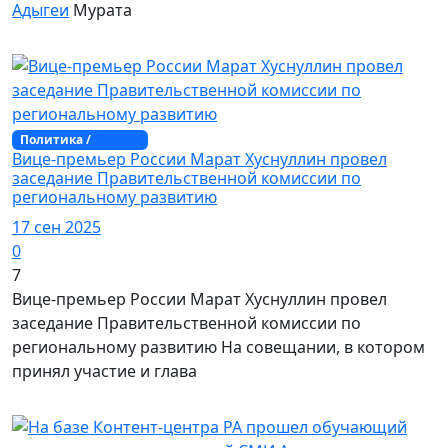
Адыгеи
Мурата
Политика /
Адыгея
Вице-премьер России Марат Хуснуллин провел
заседание Правительственной комиссии по
региональному развитию
17 сен 2025
0
7
Вице-премьер России Марат Хуснуллин провел
заседание Правительственной комиссии по
региональному развитию На совещании, в котором
принял участие и глава