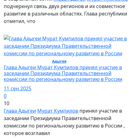
подчеркнул связь двух регионов и их совместное
развитие в различных областях. Глава республики
отметил, что
Политика / Политика /
Адыгея
Глава Адыгеи Мурат Кумпилов принял участие в
заседании Президиума Правительственной
комиссии по региональному развитию в России
11 сен 2025
0
10
Глава Адыгеи
Мурат Кумпилов
принял участие в
заседании Президиума Правительственной
комиссии по региональному развитию в России ,
которое возглавил